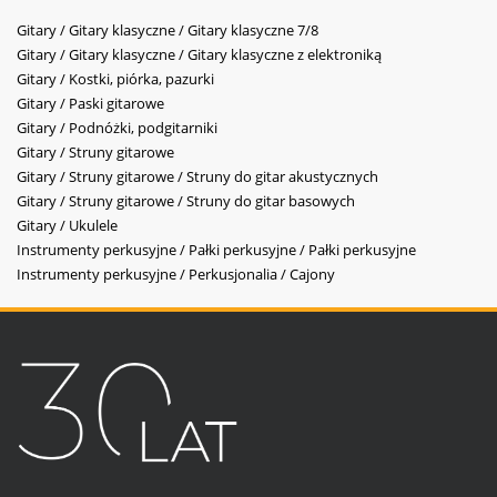
Gitary / Gitary klasyczne / Gitary klasyczne 7/8
Gitary / Gitary klasyczne / Gitary klasyczne z elektroniką
Gitary / Kostki, piórka, pazurki
Gitary / Paski gitarowe
Gitary / Podnóżki, podgitarniki
Gitary / Struny gitarowe
Gitary / Struny gitarowe / Struny do gitar akustycznych
Gitary / Struny gitarowe / Struny do gitar basowych
Gitary / Ukulele
Instrumenty perkusyjne / Pałki perkusyjne / Pałki perkusyjne
Instrumenty perkusyjne / Perkusjonalia / Cajony