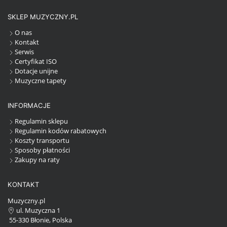
SKLEP MUZYCZNY.PL
O nas
Kontakt
Serwis
Certyfikat ISO
Dotacje unijne
Muzyczne tapety
INFORMACJE
Regulamin sklepu
Regulamin kodów rabatowych
Koszty transportu
Sposoby płatności
Zakupy na raty
KONTAKT
Muzyczny.pl
ul. Muzyczna 1
55-330 Błonie, Polska