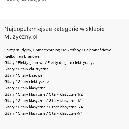
Najpopularniejsze kategorie w sklepie
Muzyczny.pl
Sprzęt studyjny, Homerecording / Mikrofony / Pojemnościowe
wielkomembranowe
Gitary / Efekty gitarowe / Efekty do gitar elektrycznych
Gitary / Gitary akustyczne
Gitary / Gitary basowe
Gitary / Gitary elektryczne
Gitary / Gitary klasyczne
Gitary / Gitary klasyczne / Gitary klasyczne 1/2
Gitary / Gitary klasyczne / Gitary klasyczne 1/4
Gitary / Gitary klasyczne / Gitary klasyczne 3/4
Gitary / Gitary klasyczne / Gitary klasyczne 4/4