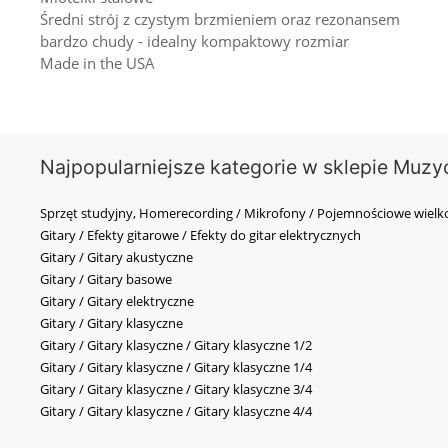
Średni strój z czystym brzmieniem oraz rezonansem
bardzo chudy - idealny kompaktowy rozmiar
Made in the USA
Najpopularniejsze kategorie w sklepie Muzy
Sprzęt studyjny, Homerecording / Mikrofony / Pojemnościowe wi
Gitary / Efekty gitarowe / Efekty do gitar elektrycznych
Gitary / Gitary akustyczne
Gitary / Gitary basowe
Gitary / Gitary elektryczne
Gitary / Gitary klasyczne
Gitary / Gitary klasyczne / Gitary klasyczne 1/2
Gitary / Gitary klasyczne / Gitary klasyczne 1/4
Gitary / Gitary klasyczne / Gitary klasyczne 3/4
Gitary / Gitary klasyczne / Gitary klasyczne 4/4