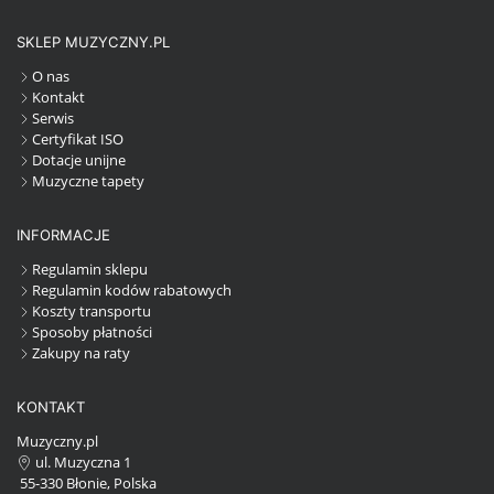
SKLEP MUZYCZNY.PL
O nas
Kontakt
Serwis
Certyfikat ISO
Dotacje unijne
Muzyczne tapety
INFORMACJE
Regulamin sklepu
Regulamin kodów rabatowych
Koszty transportu
Sposoby płatności
Zakupy na raty
KONTAKT
Muzyczny.pl
ul. Muzyczna 1
55-330 Błonie, Polska