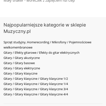
Mały shaker - woreczek z zapięciem na rzep
Najpopularniejsze kategorie w sklepie
Muzyczny.pl
Sprzęt studyjny, Homerecording / Mikrofony / Pojemnościowe
wielkomembranowe
Gitary / Efekty gitarowe / Efekty do gitar elektrycznych
Gitary / Gitary akustyczne
Gitary / Gitary basowe
Gitary / Gitary elektryczne
Gitary / Gitary klasyczne
Gitary / Gitary klasyczne / Gitary klasyczne 1/2
Gitary / Gitary klasyczne / Gitary klasyczne 1/4
Gitary / Gitary klasyczne / Gitary klasyczne 3/4
Gitary / Gitary klasyczne / Gitary klasyczne 4/4