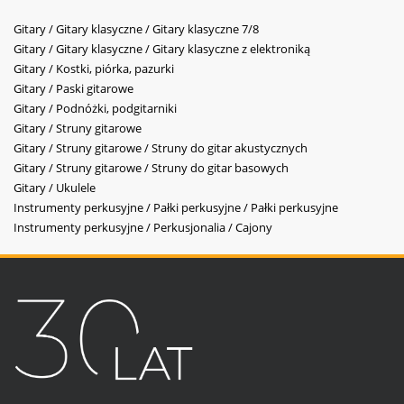
Gitary / Gitary klasyczne / Gitary klasyczne 7/8
Gitary / Gitary klasyczne / Gitary klasyczne z elektroniką
Gitary / Kostki, piórka, pazurki
Gitary / Paski gitarowe
Gitary / Podnóżki, podgitarniki
Gitary / Struny gitarowe
Gitary / Struny gitarowe / Struny do gitar akustycznych
Gitary / Struny gitarowe / Struny do gitar basowych
Gitary / Ukulele
Instrumenty perkusyjne / Pałki perkusyjne / Pałki perkusyjne
Instrumenty perkusyjne / Perkusjonalia / Cajony