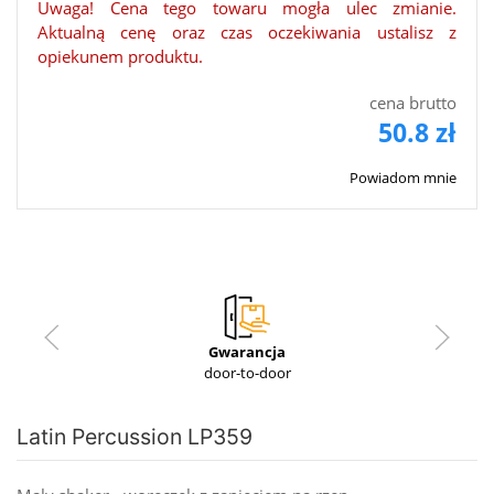
Uwaga! Cena tego towaru mogła ulec zmianie.
Aktualną cenę oraz czas oczekiwania ustalisz z
opiekunem produktu.
cena brutto
50.8 zł
Powiadom mnie
Gwarancja
door-to-door
Latin Percussion LP359