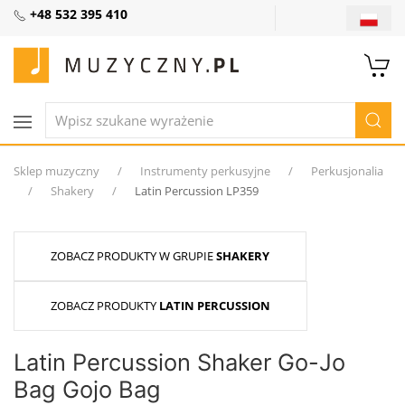
+48 532 395 410
Sklep muzyczny
Instrumenty perkusyjne
Perkusjonalia
Shakery
Latin Percussion LP359
ZOBACZ PRODUKTY W GRUPIE
SHAKERY
ZOBACZ PRODUKTY
LATIN PERCUSSION
Latin Percussion Shaker Go-Jo
Bag Gojo Bag