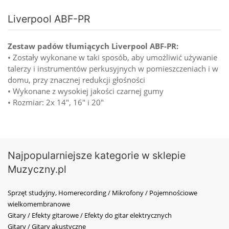
Liverpool ABF-PR
Zestaw padów tłumiących Liverpool ABF-PR:
• Zostały wykonane w taki sposób, aby umożliwić używanie
talerzy i instrumentów perkusyjnych w pomieszczeniach i w
domu, przy znacznej redukcji głośności
• Wykonane z wysokiej jakości czarnej gumy
• Rozmiar: 2x 14", 16" i 20"
Najpopularniejsze kategorie w sklepie
Muzyczny.pl
Sprzęt studyjny, Homerecording / Mikrofony / Pojemnościowe
wielkomembranowe
Gitary / Efekty gitarowe / Efekty do gitar elektrycznych
Gitary / Gitary akustyczne