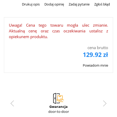
Drukuj opis
Dodaj opinię
Zadaj pytanie
Zgłoś błąd
Uwaga! Cena tego towaru mogła ulec zmianie.
Aktualną cenę oraz czas oczekiwania ustalisz z
opiekunem produktu.
cena brutto
129.92 zł
Powiadom mnie
Gwarancja
door-to-door