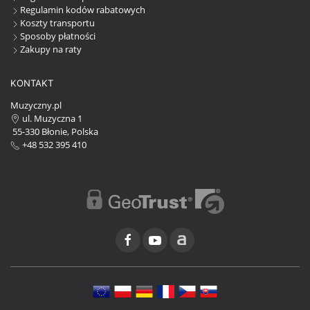
Regulamin kodów rabatowych
Koszty transportu
Sposoby płatności
Zakupy na raty
KONTAKT
Muzyczny.pl
ul. Muzyczna 1
55-330 Błonie, Polska
+48 532 395 410