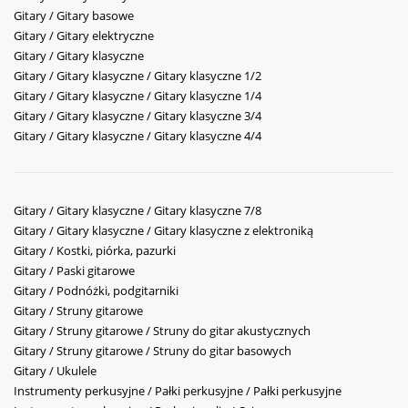
Gitary / Gitary basowe
Gitary / Gitary elektryczne
Gitary / Gitary klasyczne
Gitary / Gitary klasyczne / Gitary klasyczne 1/2
Gitary / Gitary klasyczne / Gitary klasyczne 1/4
Gitary / Gitary klasyczne / Gitary klasyczne 3/4
Gitary / Gitary klasyczne / Gitary klasyczne 4/4
Gitary / Gitary klasyczne / Gitary klasyczne 7/8
Gitary / Gitary klasyczne / Gitary klasyczne z elektroniką
Gitary / Kostki, piórka, pazurki
Gitary / Paski gitarowe
Gitary / Podnóżki, podgitarniki
Gitary / Struny gitarowe
Gitary / Struny gitarowe / Struny do gitar akustycznych
Gitary / Struny gitarowe / Struny do gitar basowych
Gitary / Ukulele
Instrumenty perkusyjne / Pałki perkusyjne / Pałki perkusyjne