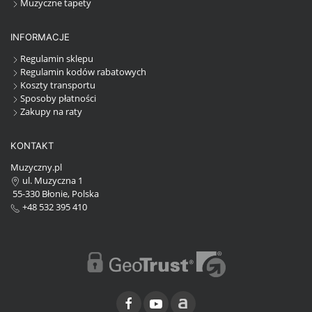
Muzyczne tapety
INFORMACJE
Regulamin sklepu
Regulamin kodów rabatowych
Koszty transportu
Sposoby płatności
Zakupy na raty
KONTAKT
Muzyczny.pl
ul. Muzyczna 1
55-330 Błonie, Polska
+48 532 395 410