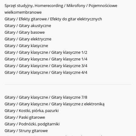
Sprzęt studyjny, Homerecording / Mikrofony / Pojemnościowe
wielkomembranowe
Gitary / Efekty gitarowe / Efekty do gitar elektrycznych
Gitary / Gitary akustyczne
Gitary / Gitary basowe
Gitary / Gitary elektryczne
Gitary / Gitary klasyczne
Gitary / Gitary klasyczne / Gitary klasyczne 1/2
Gitary / Gitary klasyczne / Gitary klasyczne 1/4
Gitary / Gitary klasyczne / Gitary klasyczne 3/4
Gitary / Gitary klasyczne / Gitary klasyczne 4/4
Gitary / Gitary klasyczne / Gitary klasyczne 7/8
Gitary / Gitary klasyczne / Gitary klasyczne z elektroniką
Gitary / Kostki, piórka, pazurki
Gitary / Paski gitarowe
Gitary / Podnóżki, podgitarniki
Gitary / Struny gitarowe