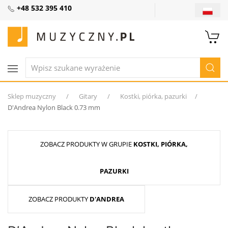
+48 532 395 410
Sklep muzyczny
Gitary
Kostki, piórka, pazurki
D′Andrea Nylon Black 0.73 mm
ZOBACZ PRODUKTY W GRUPIE
KOSTKI, PIÓRKA,
PAZURKI
ZOBACZ PRODUKTY
D'ANDREA