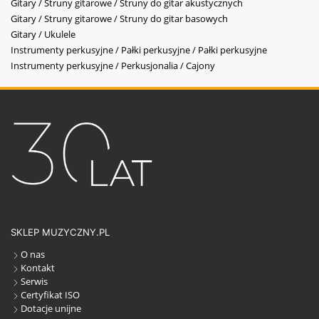
Gitary / Struny gitarowe / Struny do gitar akustycznych
Gitary / Struny gitarowe / Struny do gitar basowych
Gitary / Ukulele
Instrumenty perkusyjne / Pałki perkusyjne / Pałki perkusyjne
Instrumenty perkusyjne / Perkusjonalia / Cajony
SKLEP MUZYCZNY.PL
O nas
Kontakt
Serwis
Certyfikat ISO
Dotacje unijne