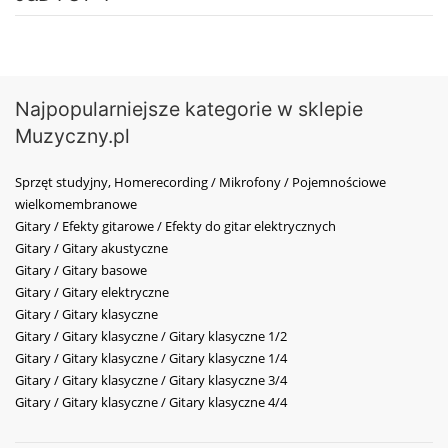
Najpopularniejsze kategorie w sklepie
Muzyczny.pl
Sprzęt studyjny, Homerecording / Mikrofony / Pojemnościowe
wielkomembranowe
Gitary / Efekty gitarowe / Efekty do gitar elektrycznych
Gitary / Gitary akustyczne
Gitary / Gitary basowe
Gitary / Gitary elektryczne
Gitary / Gitary klasyczne
Gitary / Gitary klasyczne / Gitary klasyczne 1/2
Gitary / Gitary klasyczne / Gitary klasyczne 1/4
Gitary / Gitary klasyczne / Gitary klasyczne 3/4
Gitary / Gitary klasyczne / Gitary klasyczne 4/4