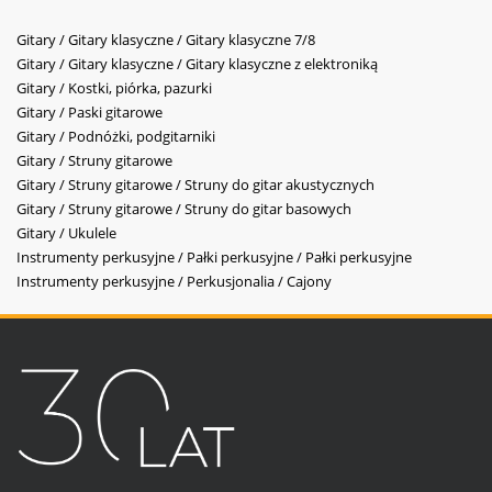
Gitary / Gitary klasyczne / Gitary klasyczne 7/8
Gitary / Gitary klasyczne / Gitary klasyczne z elektroniką
Gitary / Kostki, piórka, pazurki
Gitary / Paski gitarowe
Gitary / Podnóżki, podgitarniki
Gitary / Struny gitarowe
Gitary / Struny gitarowe / Struny do gitar akustycznych
Gitary / Struny gitarowe / Struny do gitar basowych
Gitary / Ukulele
Instrumenty perkusyjne / Pałki perkusyjne / Pałki perkusyjne
Instrumenty perkusyjne / Perkusjonalia / Cajony