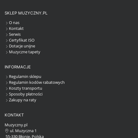
SKLEP MUZYCZNY.PL
O nas
Kontakt
Serwis
Certyfikat ISO
Dotacje unijne
Muzyczne tapety
INFORMACJE
Regulamin sklepu
Regulamin kodów rabatowych
Koszty transportu
Sposoby płatności
Zakupy na raty
KONTAKT
Muzyczny.pl
ul. Muzyczna 1
55-330 Błonie, Polska