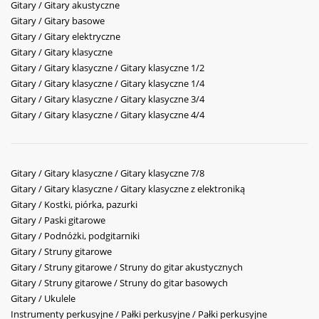
Gitary / Gitary akustyczne
Gitary / Gitary basowe
Gitary / Gitary elektryczne
Gitary / Gitary klasyczne
Gitary / Gitary klasyczne / Gitary klasyczne 1/2
Gitary / Gitary klasyczne / Gitary klasyczne 1/4
Gitary / Gitary klasyczne / Gitary klasyczne 3/4
Gitary / Gitary klasyczne / Gitary klasyczne 4/4
Gitary / Gitary klasyczne / Gitary klasyczne 7/8
Gitary / Gitary klasyczne / Gitary klasyczne z elektroniką
Gitary / Kostki, piórka, pazurki
Gitary / Paski gitarowe
Gitary / Podnóżki, podgitarniki
Gitary / Struny gitarowe
Gitary / Struny gitarowe / Struny do gitar akustycznych
Gitary / Struny gitarowe / Struny do gitar basowych
Gitary / Ukulele
Instrumenty perkusyjne / Pałki perkusyjne / Pałki perkusyjne