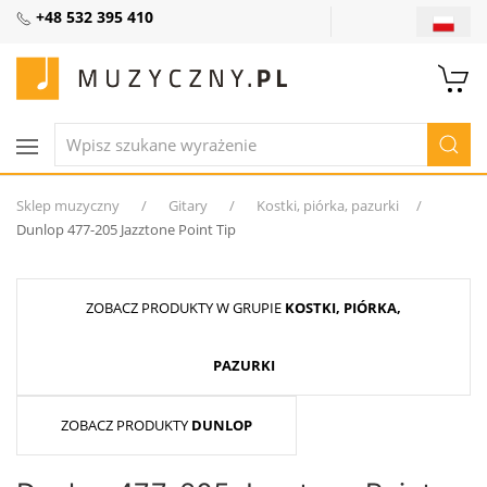
+48 532 395 410
Sklep muzyczny
Gitary
Kostki, piórka, pazurki
Dunlop 477-205 Jazztone Point Tip
ZOBACZ PRODUKTY W GRUPIE
KOSTKI, PIÓRKA,
PAZURKI
ZOBACZ PRODUKTY
DUNLOP