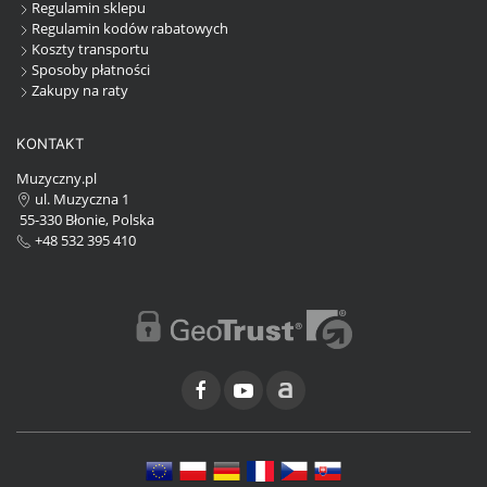
Regulamin sklepu
Regulamin kodów rabatowych
Koszty transportu
Sposoby płatności
Zakupy na raty
KONTAKT
Muzyczny.pl
ul. Muzyczna 1
55-330 Błonie, Polska
+48 532 395 410