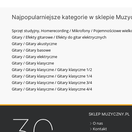
Najpopularniejsze kategorie w sklepie Muzy
Sprzęt studyjny, Homerecording / Mikrofony / Pojemnościowe wi
Gitary / Efekty gitarowe / Efekty do gitar elektrycznych
Gitary / Gitary akustyczne
Gitary / Gitary basowe
Gitary / Gitary elektryczne
Gitary / Gitary klasyczne
Gitary / Gitary klasyczne / Gitary klasyczne 1/2
Gitary / Gitary klasyczne / Gitary klasyczne 1/4
Gitary / Gitary klasyczne / Gitary klasyczne 3/4
Gitary / Gitary klasyczne / Gitary klasyczne 4/4
SKLEP MUZYCZNY.PL
O nas
Kontakt