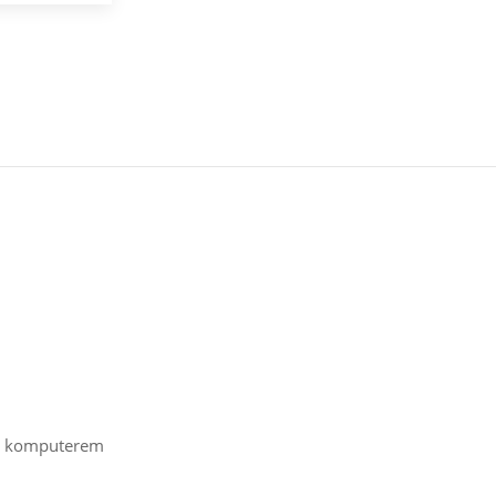
 z komputerem