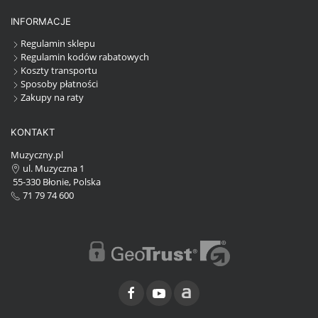
INFORMACJE
Regulamin sklepu
Regulamin kodów rabatowych
Koszty transportu
Sposoby płatności
Zakupy na raty
KONTAKT
Muzyczny.pl
ul. Muzyczna 1
55-330 Błonie, Polska
71 79 74 600