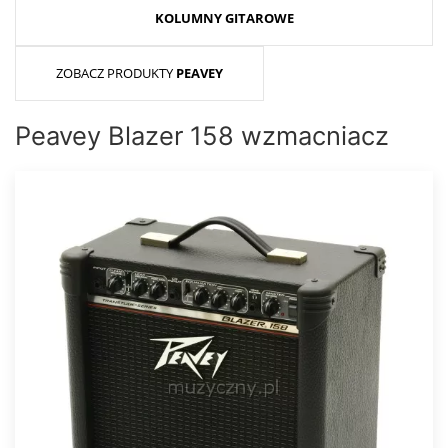
KOLUMNY GITAROWE
ZOBACZ PRODUKTY
PEAVEY
Peavey Blazer 158 wzmacniacz