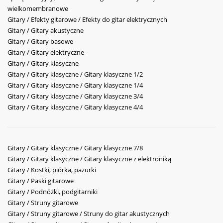
wielkomembranowe
Gitary / Efekty gitarowe / Efekty do gitar elektrycznych
Gitary / Gitary akustyczne
Gitary / Gitary basowe
Gitary / Gitary elektryczne
Gitary / Gitary klasyczne
Gitary / Gitary klasyczne / Gitary klasyczne 1/2
Gitary / Gitary klasyczne / Gitary klasyczne 1/4
Gitary / Gitary klasyczne / Gitary klasyczne 3/4
Gitary / Gitary klasyczne / Gitary klasyczne 4/4
Gitary / Gitary klasyczne / Gitary klasyczne 7/8
Gitary / Gitary klasyczne / Gitary klasyczne z elektroniką
Gitary / Kostki, piórka, pazurki
Gitary / Paski gitarowe
Gitary / Podnóżki, podgitarniki
Gitary / Struny gitarowe
Gitary / Struny gitarowe / Struny do gitar akustycznych