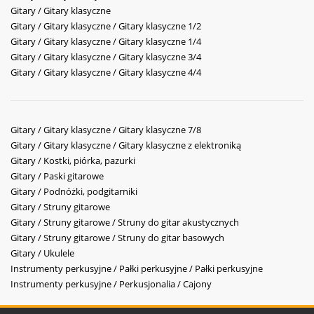
Gitary / Gitary klasyczne
Gitary / Gitary klasyczne / Gitary klasyczne 1/2
Gitary / Gitary klasyczne / Gitary klasyczne 1/4
Gitary / Gitary klasyczne / Gitary klasyczne 3/4
Gitary / Gitary klasyczne / Gitary klasyczne 4/4
Gitary / Gitary klasyczne / Gitary klasyczne 7/8
Gitary / Gitary klasyczne / Gitary klasyczne z elektroniką
Gitary / Kostki, piórka, pazurki
Gitary / Paski gitarowe
Gitary / Podnóżki, podgitarniki
Gitary / Struny gitarowe
Gitary / Struny gitarowe / Struny do gitar akustycznych
Gitary / Struny gitarowe / Struny do gitar basowych
Gitary / Ukulele
Instrumenty perkusyjne / Pałki perkusyjne / Pałki perkusyjne
Instrumenty perkusyjne / Perkusjonalia / Cajony