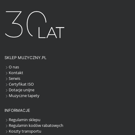
SKLEP MUZYCZNY.PL
O nas
Kontakt
Serwis
Certyfikat ISO
Dotacje unijne
Muzyczne tapety
INFORMACJE
Regulamin sklepu
Regulamin kodów rabatowych
Koszty transportu