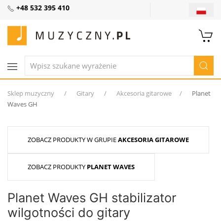
+48 532 395 410
Sklep muzyczny
Gitary
Akcesoria gitarowe
Planet
Waves GH
ZOBACZ PRODUKTY W GRUPIE
AKCESORIA GITAROWE
ZOBACZ PRODUKTY
PLANET WAVES
Planet Waves GH stabilizator
wilgotności do gitary