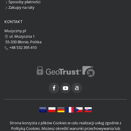
Sposoby płatności
Zakupy na raty
KONTAKT
Muzyczny.pl
ul. Muzyczna 1
55-330 Błonie, Polska
+48 532 395 410
Strona korzysta z plików Cookies w celu realizacji usług zgodnie z
Polityką Cookies. Możesz określić warunki przechowywania lub