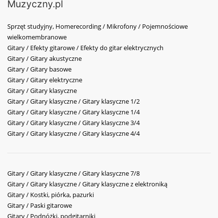
Muzyczny.pl
Sprzęt studyjny, Homerecording / Mikrofony / Pojemnościowe
wielkomembranowe
Gitary / Efekty gitarowe / Efekty do gitar elektrycznych
Gitary / Gitary akustyczne
Gitary / Gitary basowe
Gitary / Gitary elektryczne
Gitary / Gitary klasyczne
Gitary / Gitary klasyczne / Gitary klasyczne 1/2
Gitary / Gitary klasyczne / Gitary klasyczne 1/4
Gitary / Gitary klasyczne / Gitary klasyczne 3/4
Gitary / Gitary klasyczne / Gitary klasyczne 4/4
Gitary / Gitary klasyczne / Gitary klasyczne 7/8
Gitary / Gitary klasyczne / Gitary klasyczne z elektroniką
Gitary / Kostki, piórka, pazurki
Gitary / Paski gitarowe
Gitary / Podnóżki, podgitarniki