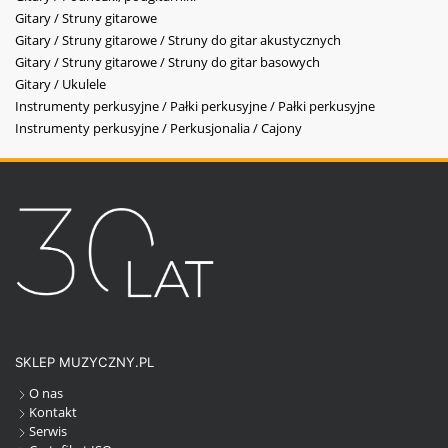
Gitary / Struny gitarowe
Gitary / Struny gitarowe / Struny do gitar akustycznych
Gitary / Struny gitarowe / Struny do gitar basowych
Gitary / Ukulele
Instrumenty perkusyjne / Pałki perkusyjne / Pałki perkusyjne
Instrumenty perkusyjne / Perkusjonalia / Cajony
SKLEP MUZYCZNY.PL
O nas
Kontakt
Serwis