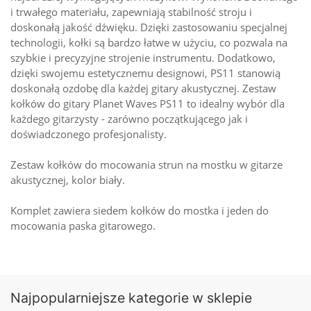
i trwałego materiału, zapewniają stabilność stroju i
doskonałą jakość dźwięku. Dzięki zastosowaniu specjalnej
technologii, kołki są bardzo łatwe w użyciu, co pozwala na
szybkie i precyzyjne strojenie instrumentu. Dodatkowo,
dzięki swojemu estetycznemu designowi, PS11 stanowią
doskonałą ozdobę dla każdej gitary akustycznej. Zestaw
kołków do gitary Planet Waves PS11 to idealny wybór dla
każdego gitarzysty - zarówno początkującego jak i
doświadczonego profesjonalisty.
Zestaw kołków do mocowania strun na mostku w gitarze
akustycznej, kolor biały.
Komplet zawiera siedem kołków do mostka i jeden do
mocowania paska gitarowego.
Najpopularniejsze kategorie w sklepie