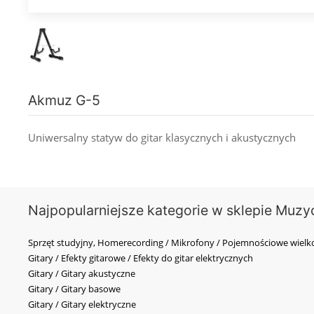
Akmuz G-5
Uniwersalny statyw do gitar klasycznych i akustycznych
Najpopularniejsze kategorie w sklepie Muzy
Sprzęt studyjny, Homerecording / Mikrofony / Pojemnościowe wi
Gitary / Efekty gitarowe / Efekty do gitar elektrycznych
Gitary / Gitary akustyczne
Gitary / Gitary basowe
Gitary / Gitary elektryczne