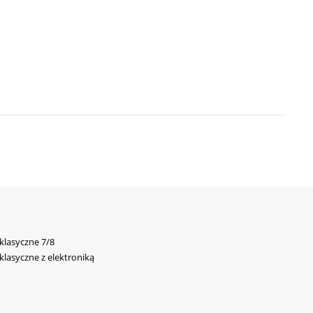
 klasyczne 7/8
 klasyczne z elektroniką