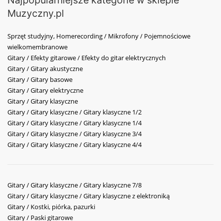
Najpopularniejsze kategorie w sklepie
Muzyczny.pl
Sprzęt studyjny, Homerecording / Mikrofony / Pojemnościowe
wielkomembranowe
Gitary / Efekty gitarowe / Efekty do gitar elektrycznych
Gitary / Gitary akustyczne
Gitary / Gitary basowe
Gitary / Gitary elektryczne
Gitary / Gitary klasyczne
Gitary / Gitary klasyczne / Gitary klasyczne 1/2
Gitary / Gitary klasyczne / Gitary klasyczne 1/4
Gitary / Gitary klasyczne / Gitary klasyczne 3/4
Gitary / Gitary klasyczne / Gitary klasyczne 4/4
Gitary / Gitary klasyczne / Gitary klasyczne 7/8
Gitary / Gitary klasyczne / Gitary klasyczne z elektroniką
Gitary / Kostki, piórka, pazurki
Gitary / Paski gitarowe