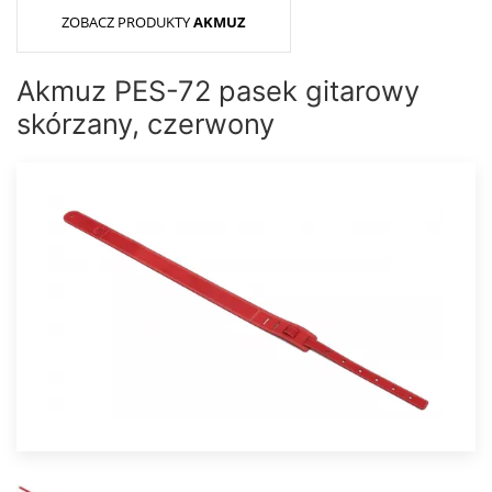
ZOBACZ PRODUKTY
AKMUZ
Akmuz PES-72 pasek gitarowy
skórzany, czerwony