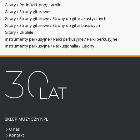
Gitary / Podnóżki, podgitarniki
Gitary / Struny gitarowe
Gitary / Struny gitarowe / Struny do gitar akustycznych
Gitary / Struny gitarowe / Struny do gitar basowych
Gitary / Ukulele
Instrumenty perkusyjne / Pałki perkusyjne / Pałki perkusyjne
Instrumenty perkusyjne / Perkusjonalia / Cajony
SKLEP MUZYCZNY.PL
O nas
Kontakt