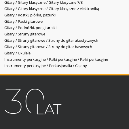
Gitary / Gitary klasyczne / Gitary klasyczne 7/8
Gitary / Gitary klasyczne / Gitary klasyczne z elektroniką
Gitary / Kostki, piórka, pazurki
Gitary / Paski gitarowe
Gitary / Podnóżki, podgitarniki
Gitary / Struny gitarowe
Gitary / Struny gitarowe / Struny do gitar akustycznych
Gitary / Struny gitarowe / Struny do gitar basowych
Gitary / Ukulele
Instrumenty perkusyjne / Pałki perkusyjne / Pałki perkusyjne
Instrumenty perkusyjne / Perkusjonalia / Cajony