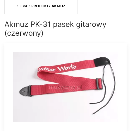
ZOBACZ PRODUKTY
AKMUZ
Akmuz PK-31 pasek gitarowy
(czerwony)