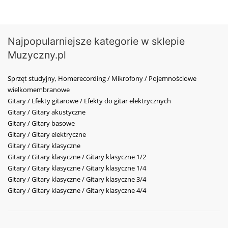
Najpopularniejsze kategorie w sklepie
Muzyczny.pl
Sprzęt studyjny, Homerecording / Mikrofony / Pojemnościowe
wielkomembranowe
Gitary / Efekty gitarowe / Efekty do gitar elektrycznych
Gitary / Gitary akustyczne
Gitary / Gitary basowe
Gitary / Gitary elektryczne
Gitary / Gitary klasyczne
Gitary / Gitary klasyczne / Gitary klasyczne 1/2
Gitary / Gitary klasyczne / Gitary klasyczne 1/4
Gitary / Gitary klasyczne / Gitary klasyczne 3/4
Gitary / Gitary klasyczne / Gitary klasyczne 4/4