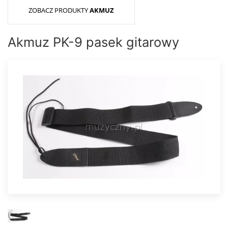
ZOBACZ PRODUKTY
AKMUZ
Akmuz PK-9 pasek gitarowy