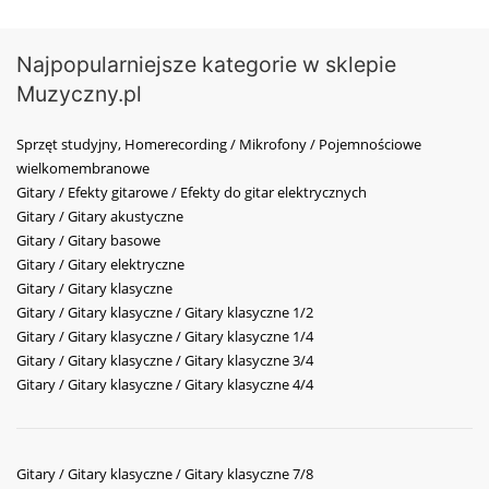
Najpopularniejsze kategorie w sklepie
Muzyczny.pl
Sprzęt studyjny, Homerecording / Mikrofony / Pojemnościowe
wielkomembranowe
Gitary / Efekty gitarowe / Efekty do gitar elektrycznych
Gitary / Gitary akustyczne
Gitary / Gitary basowe
Gitary / Gitary elektryczne
Gitary / Gitary klasyczne
Gitary / Gitary klasyczne / Gitary klasyczne 1/2
Gitary / Gitary klasyczne / Gitary klasyczne 1/4
Gitary / Gitary klasyczne / Gitary klasyczne 3/4
Gitary / Gitary klasyczne / Gitary klasyczne 4/4
Gitary / Gitary klasyczne / Gitary klasyczne 7/8