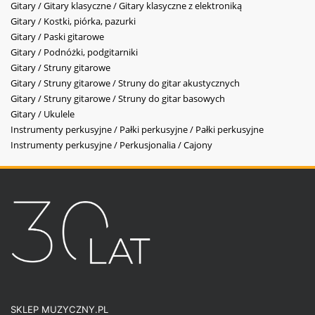
Gitary / Gitary klasyczne / Gitary klasyczne z elektroniką
Gitary / Kostki, piórka, pazurki
Gitary / Paski gitarowe
Gitary / Podnóżki, podgitarniki
Gitary / Struny gitarowe
Gitary / Struny gitarowe / Struny do gitar akustycznych
Gitary / Struny gitarowe / Struny do gitar basowych
Gitary / Ukulele
Instrumenty perkusyjne / Pałki perkusyjne / Pałki perkusyjne
Instrumenty perkusyjne / Perkusjonalia / Cajony
SKLEP MUZYCZNY.PL