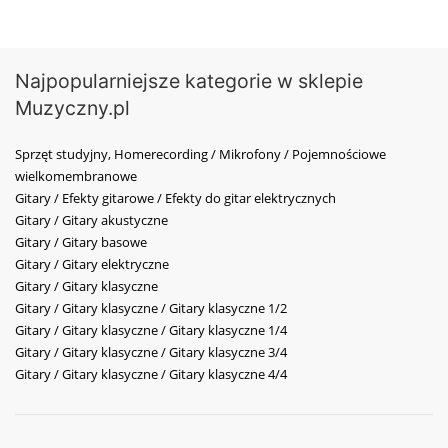
Najpopularniejsze kategorie w sklepie
Muzyczny.pl
Sprzęt studyjny, Homerecording / Mikrofony / Pojemnościowe
wielkomembranowe
Gitary / Efekty gitarowe / Efekty do gitar elektrycznych
Gitary / Gitary akustyczne
Gitary / Gitary basowe
Gitary / Gitary elektryczne
Gitary / Gitary klasyczne
Gitary / Gitary klasyczne / Gitary klasyczne 1/2
Gitary / Gitary klasyczne / Gitary klasyczne 1/4
Gitary / Gitary klasyczne / Gitary klasyczne 3/4
Gitary / Gitary klasyczne / Gitary klasyczne 4/4