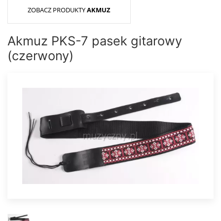
ZOBACZ PRODUKTY
AKMUZ
Akmuz PKS-7 pasek gitarowy
(czerwony)