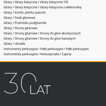
Gitary / Gitary klasyczne / Gitary klasyczne 7/8
Gitary / Gitary klasyczne / Gitary klasyczne z elektroniką
Gitary / Kostki, piórka, pazurki
Gitary / Paski gitarowe
Gitary / Podnóżki, podgitarniki
Gitary / Struny gitarowe
Gitary / Struny gitarowe / Struny do gitar akustycznych
Gitary / Struny gitarowe / Struny do gitar basowych
Gitary / Ukulele
Instrumenty perkusyjne / Pałki perkusyjne / Pałki perkusyjne
Instrumenty perkusyjne / Perkusjonalia / Cajony