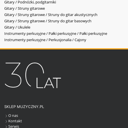
Gitary / Podnóżki, podgitarniki
Gitary / Struny gitarowe
Gitary / Struny gitarowe / Struny do gitar akustycznych
Gitary / Struny gitarowe / Struny do gitar basowych
Gitary / Ukulele
Instrumenty perkusyjne / Pałki perkusyjne / Pałki perkusyjne
Instrumenty perkusyjne / Perkusjonalia / Cajony
SKLEP MUZYCZNY.PL
O nas
Kontakt
Serwis