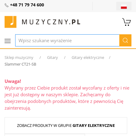
+48 71 79 74 600
Sklep muzyczny
Gitary
Gitary elektryczne
Slammer CT21-SB
Uwaga!
Wybrany przez Ciebie produkt został wycofany z oferty i nie
jest już dostępny w naszym sklepie. Zachęcamy do
obejrzenia podobnych produktów, które z pewnością Cię
zainteresują.
ZOBACZ PRODUKTY W GRUPIE
GITARY ELEKTRYCZNE