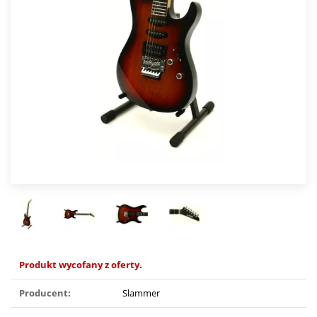
Produkt wycofany z oferty.
Producent:
Slammer