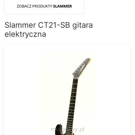
ZOBACZ PRODUKTY
SLAMMER
Slammer CT21-SB gitara
elektryczna