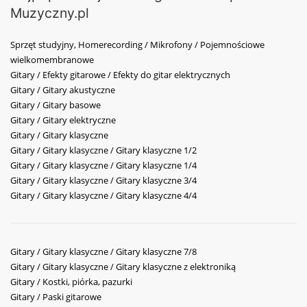
Muzyczny.pl
Sprzęt studyjny, Homerecording / Mikrofony / Pojemnościowe
wielkomembranowe
Gitary / Efekty gitarowe / Efekty do gitar elektrycznych
Gitary / Gitary akustyczne
Gitary / Gitary basowe
Gitary / Gitary elektryczne
Gitary / Gitary klasyczne
Gitary / Gitary klasyczne / Gitary klasyczne 1/2
Gitary / Gitary klasyczne / Gitary klasyczne 1/4
Gitary / Gitary klasyczne / Gitary klasyczne 3/4
Gitary / Gitary klasyczne / Gitary klasyczne 4/4
Gitary / Gitary klasyczne / Gitary klasyczne 7/8
Gitary / Gitary klasyczne / Gitary klasyczne z elektroniką
Gitary / Kostki, piórka, pazurki
Gitary / Paski gitarowe