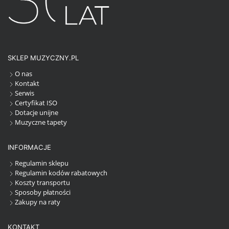
SKLEP MUZYCZNY.PL
O nas
Kontakt
Serwis
Certyfikat ISO
Dotacje unijne
Muzyczne tapety
INFORMACJE
Regulamin sklepu
Regulamin kodów rabatowych
Koszty transportu
Sposoby płatności
Zakupy na raty
KONTAKT