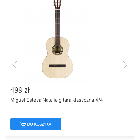
499 zł
Miguel Esteva Natalia gitara klasyczna 4/4
DO KOSZYKA