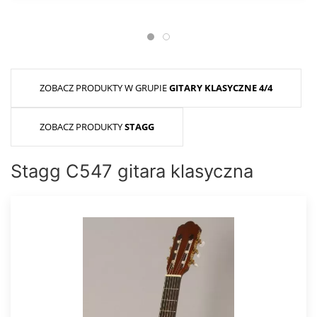
ZOBACZ PRODUKTY W GRUPIE
GITARY KLASYCZNE 4/4
ZOBACZ PRODUKTY
STAGG
Stagg C547 gitara klasyczna