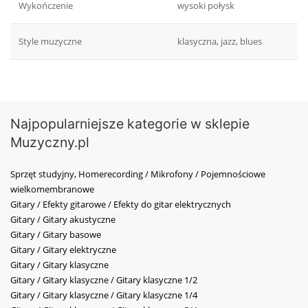
Wykończenie
wysoki połysk
Style muzyczne
klasyczna, jazz, blues
Najpopularniejsze kategorie w sklepie
Muzyczny.pl
Sprzęt studyjny, Homerecording / Mikrofony / Pojemnościowe
wielkomembranowe
Gitary / Efekty gitarowe / Efekty do gitar elektrycznych
Gitary / Gitary akustyczne
Gitary / Gitary basowe
Gitary / Gitary elektryczne
Gitary / Gitary klasyczne
Gitary / Gitary klasyczne / Gitary klasyczne 1/2
Gitary / Gitary klasyczne / Gitary klasyczne 1/4