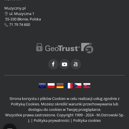
Muzyczny.pl
ul. Muzyczna 1
55-330 Błonie, Polska
71 79 74 600
Strona korzysta z plików Cookies w celu realizacji usług zgodnie z
Polityką Cookies. Możesz określić warunki przechowywania lub
dostępu do cookies w Twojej przeglądarce.
Wszystkie prawa zastrzeżone. Copyright 1999 - 2024 - M.Ostrowski Sp.
J. |
Polityka prywatności
|
Polityka cookies