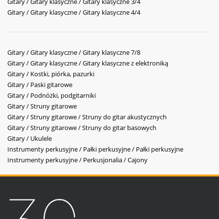
Gitary / Gitary klasyczne / Gitary klasyczne 3/4
Gitary / Gitary klasyczne / Gitary klasyczne 4/4
Gitary / Gitary klasyczne / Gitary klasyczne 7/8
Gitary / Gitary klasyczne / Gitary klasyczne z elektroniką
Gitary / Kostki, piórka, pazurki
Gitary / Paski gitarowe
Gitary / Podnóżki, podgitarniki
Gitary / Struny gitarowe
Gitary / Struny gitarowe / Struny do gitar akustycznych
Gitary / Struny gitarowe / Struny do gitar basowych
Gitary / Ukulele
Instrumenty perkusyjne / Pałki perkusyjne / Pałki perkusyjne
Instrumenty perkusyjne / Perkusjonalia / Cajony