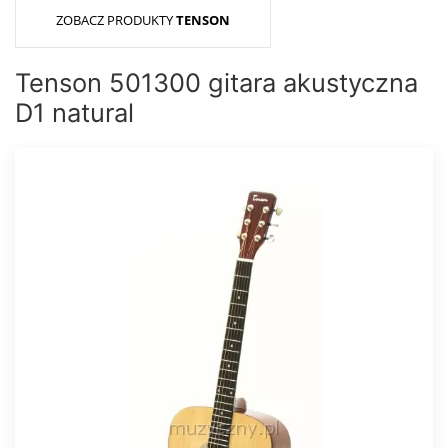
ZOBACZ PRODUKTY
TENSON
Tenson 501300 gitara akustyczna
D1 natural