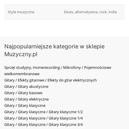
Style muzyczne
blues, alternatywna, rock, indie
Najpopularniejsze kategorie w sklepie
Muzyczny.pl
Sprzęt studyjny, Homerecording / Mikrofony / Pojemnościowe
wielkomembranowe
Gitary / Efekty gitarowe / Efekty do gitar elektrycznych
Gitary / Gitary akustyczne
Gitary / Gitary basowe
Gitary / Gitary elektryczne
Gitary / Gitary klasyczne
Gitary / Gitary klasyczne / Gitary klasyczne 1/2
Gitary / Gitary klasyczne / Gitary klasyczne 1/4
Gitary / Gitary klasyczne / Gitary klasyczne 3/4