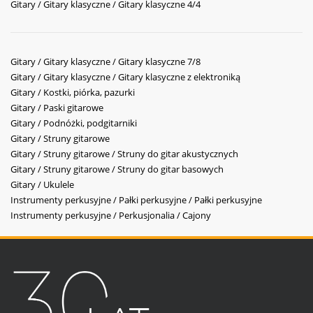
Gitary / Gitary klasyczne / Gitary klasyczne 4/4
Gitary / Gitary klasyczne / Gitary klasyczne 7/8
Gitary / Gitary klasyczne / Gitary klasyczne z elektroniką
Gitary / Kostki, piórka, pazurki
Gitary / Paski gitarowe
Gitary / Podnóżki, podgitarniki
Gitary / Struny gitarowe
Gitary / Struny gitarowe / Struny do gitar akustycznych
Gitary / Struny gitarowe / Struny do gitar basowych
Gitary / Ukulele
Instrumenty perkusyjne / Pałki perkusyjne / Pałki perkusyjne
Instrumenty perkusyjne / Perkusjonalia / Cajony