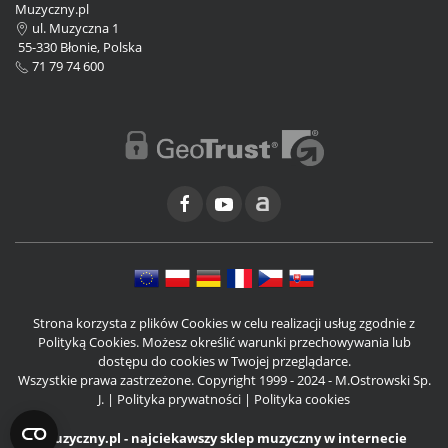
Muzyczny.pl
ul. Muzyczna 1
55-330 Błonie, Polska
71 79 74 600
Strona korzysta z plików Cookies w celu realizacji usług zgodnie z
Polityką Cookies. Możesz określić warunki przechowywania lub
dostępu do cookies w Twojej przeglądarce.
Wszystkie prawa zastrzeżone. Copyright 1999 - 2024 - M.Ostrowski Sp.
J. |
Polityka prywatności
|
Polityka cookies
Muzyczny.pl - najciekawszy sklep muzyczny w internecie