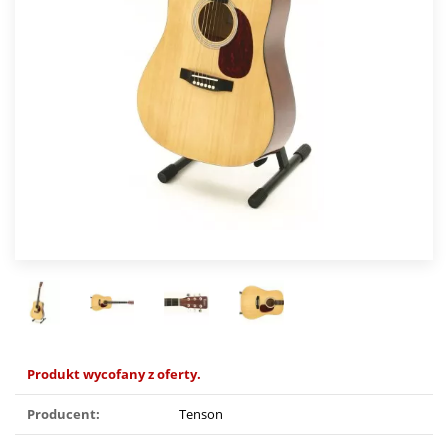
Produkt wycofany z oferty.
Producent:
Tenson