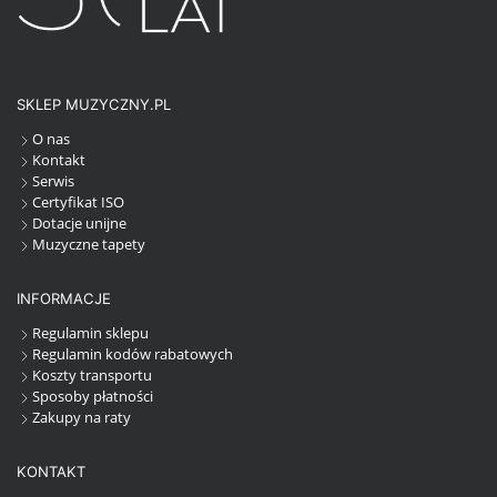
SKLEP MUZYCZNY.PL
O nas
Kontakt
Serwis
Certyfikat ISO
Dotacje unijne
Muzyczne tapety
INFORMACJE
Regulamin sklepu
Regulamin kodów rabatowych
Koszty transportu
Sposoby płatności
Zakupy na raty
KONTAKT