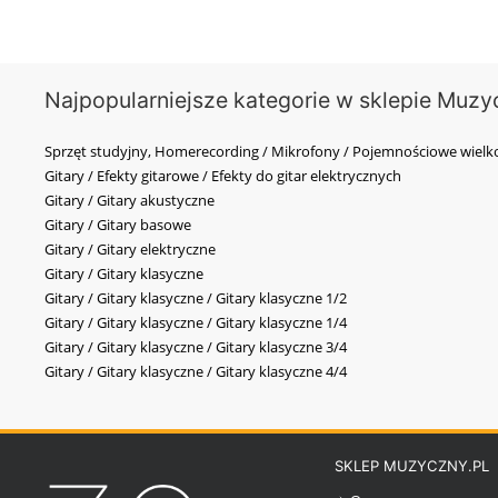
Najpopularniejsze kategorie w sklepie Muzy
Sprzęt studyjny, Homerecording / Mikrofony / Pojemnościowe wi
Gitary / Efekty gitarowe / Efekty do gitar elektrycznych
Gitary / Gitary akustyczne
Gitary / Gitary basowe
Gitary / Gitary elektryczne
Gitary / Gitary klasyczne
Gitary / Gitary klasyczne / Gitary klasyczne 1/2
Gitary / Gitary klasyczne / Gitary klasyczne 1/4
Gitary / Gitary klasyczne / Gitary klasyczne 3/4
Gitary / Gitary klasyczne / Gitary klasyczne 4/4
SKLEP MUZYCZNY.PL