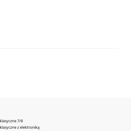
 klasyczne 7/8
 klasyczne z elektroniką