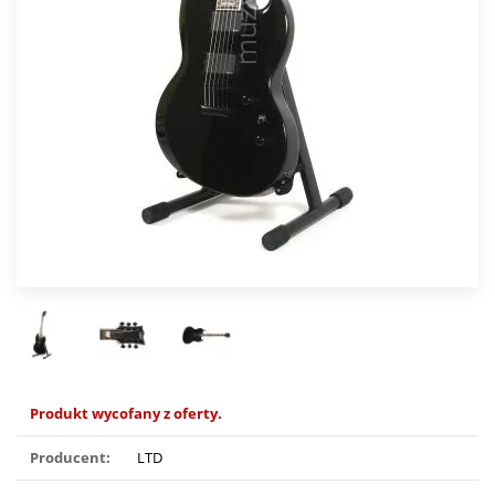
Produkt wycofany z oferty.
Producent:
LTD