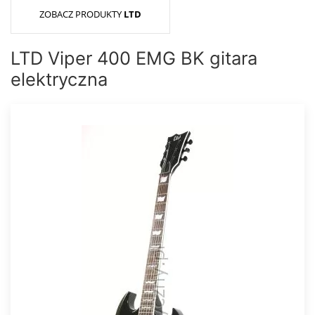
ZOBACZ PRODUKTY
LTD
LTD Viper 400 EMG BK gitara
elektryczna