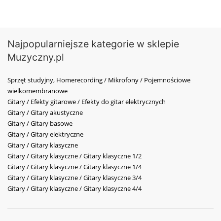
Najpopularniejsze kategorie w sklepie
Muzyczny.pl
Sprzęt studyjny, Homerecording / Mikrofony / Pojemnościowe
wielkomembranowe
Gitary / Efekty gitarowe / Efekty do gitar elektrycznych
Gitary / Gitary akustyczne
Gitary / Gitary basowe
Gitary / Gitary elektryczne
Gitary / Gitary klasyczne
Gitary / Gitary klasyczne / Gitary klasyczne 1/2
Gitary / Gitary klasyczne / Gitary klasyczne 1/4
Gitary / Gitary klasyczne / Gitary klasyczne 3/4
Gitary / Gitary klasyczne / Gitary klasyczne 4/4