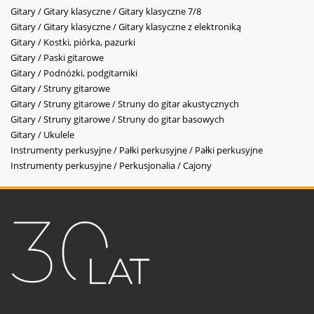
Gitary / Gitary klasyczne / Gitary klasyczne 7/8
Gitary / Gitary klasyczne / Gitary klasyczne z elektroniką
Gitary / Kostki, piórka, pazurki
Gitary / Paski gitarowe
Gitary / Podnóżki, podgitarniki
Gitary / Struny gitarowe
Gitary / Struny gitarowe / Struny do gitar akustycznych
Gitary / Struny gitarowe / Struny do gitar basowych
Gitary / Ukulele
Instrumenty perkusyjne / Pałki perkusyjne / Pałki perkusyjne
Instrumenty perkusyjne / Perkusjonalia / Cajony