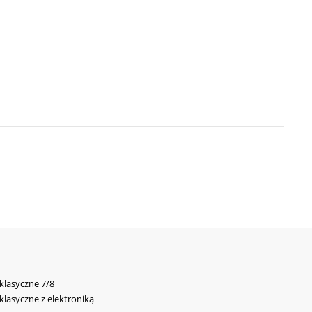
 klasyczne 7/8
 klasyczne z elektroniką