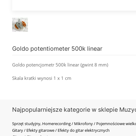
Goldo potentiometer 500k linear
Goldo potencjometr 500k linear (gwint 8 mm)
Skala kratki wynosi 1 x 1 cm
Najpopularniejsze kategorie w sklepie Muzy
Sprzęt studyjny, Homerecording / Mikrofony / Pojemnościowe wi
Gitary / Efekty gitarowe / Efekty do gitar elektrycznych