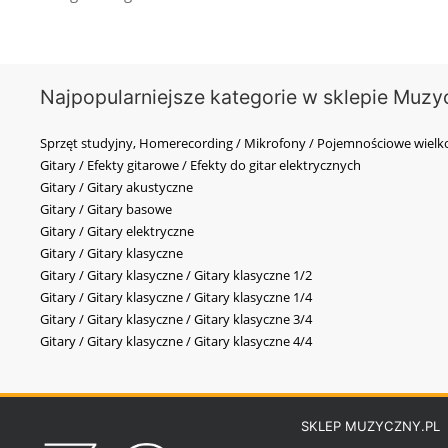
Najpopularniejsze kategorie w sklepie Muzy
Sprzęt studyjny, Homerecording / Mikrofony / Pojemnościowe wi
Gitary / Efekty gitarowe / Efekty do gitar elektrycznych
Gitary / Gitary akustyczne
Gitary / Gitary basowe
Gitary / Gitary elektryczne
Gitary / Gitary klasyczne
Gitary / Gitary klasyczne / Gitary klasyczne 1/2
Gitary / Gitary klasyczne / Gitary klasyczne 1/4
Gitary / Gitary klasyczne / Gitary klasyczne 3/4
Gitary / Gitary klasyczne / Gitary klasyczne 4/4
SKLEP MUZYCZNY.PL