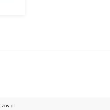
czny.pl