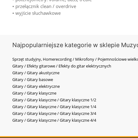
• przełącznik clean / overdrive
• wyjście słuchawkowe
Najpopularniejsze kategorie w sklepie Muzy
Sprzęt studyjny, Homerecording / Mikrofony / Pojemnościowe wi
Gitary / Efekty gitarowe / Efekty do gitar elektrycznych
Gitary / Gitary akustyczne
Gitary / Gitary basowe
Gitary / Gitary elektryczne
Gitary / Gitary klasyczne
Gitary / Gitary klasyczne / Gitary klasyczne 1/2
Gitary / Gitary klasyczne / Gitary klasyczne 1/4
Gitary / Gitary klasyczne / Gitary klasyczne 3/4
Gitary / Gitary klasyczne / Gitary klasyczne 4/4