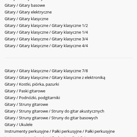
Gitary / Gitary basowe
Gitary / Gitary elektryczne
Gitary / Gitary klasyczne
Gitary / Gitary klasyczne / Gitary klasyczne 1/2
Gitary / Gitary klasyczne / Gitary klasyczne 1/4
Gitary / Gitary klasyczne / Gitary klasyczne 3/4
Gitary / Gitary klasyczne / Gitary klasyczne 4/4
Gitary / Gitary klasyczne / Gitary klasyczne 7/8
Gitary / Gitary klasyczne / Gitary klasyczne z elektroniką
Gitary / Kostki, piórka, pazurki
Gitary / Paski gitarowe
Gitary / Podnóżki, podgitarniki
Gitary / Struny gitarowe
Gitary / Struny gitarowe / Struny do gitar akustycznych
Gitary / Struny gitarowe / Struny do gitar basowych
Gitary / Ukulele
Instrumenty perkusyjne / Pałki perkusyjne / Pałki perkusyjne