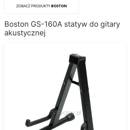
ZOBACZ PRODUKTY
BOSTON
Boston GS-160A statyw do gitary
akustycznej