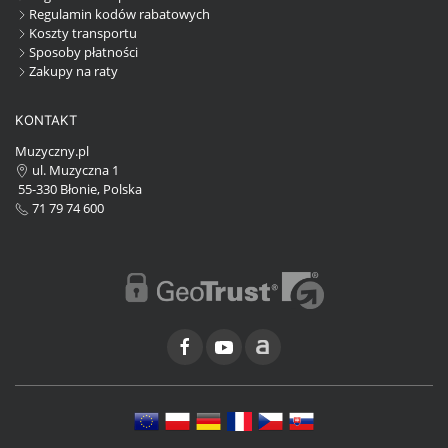
Regulamin kodów rabatowych
Koszty transportu
Sposoby płatności
Zakupy na raty
KONTAKT
Muzyczny.pl
ul. Muzyczna 1
55-330 Błonie, Polska
71 79 74 600