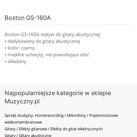
Boston GS-160A
Boston GS-160A statyw do gitary akustycznej
• dedykowany do gitary akustycznej
• kolor: czarny
• miękkie uchwyty, nie powodujące obić
• składany
Najpopularniejsze kategorie w sklepie
Muzyczny.pl
Sprzęt studyjny, Homerecording / Mikrofony / Pojemnościowe
wielkomembranowe
Gitary / Efekty gitarowe / Efekty do gitar elektrycznych
Gitary / Gitary akustyczne