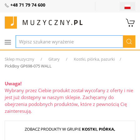
+48 71 79 74 600
Sklep muzyczny
Gitary
Kostki, piórka, pazurki
PickBoy GP698-075 WALL
Uwaga!
Wybrany przez Ciebie produkt został wycofany z oferty i nie
jest już dostępny w naszym sklepie. Zachęcamy do
obejrzenia podobnych produktów, które z pewnością Cię
zainteresują.
ZOBACZ PRODUKTY W GRUPIE
KOSTKI, PIÓRKA,