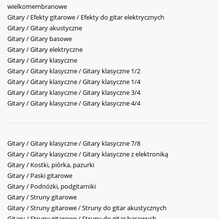
wielkomembranowe
Gitary / Efekty gitarowe / Efekty do gitar elektrycznych
Gitary / Gitary akustyczne
Gitary / Gitary basowe
Gitary / Gitary elektryczne
Gitary / Gitary klasyczne
Gitary / Gitary klasyczne / Gitary klasyczne 1/2
Gitary / Gitary klasyczne / Gitary klasyczne 1/4
Gitary / Gitary klasyczne / Gitary klasyczne 3/4
Gitary / Gitary klasyczne / Gitary klasyczne 4/4
Gitary / Gitary klasyczne / Gitary klasyczne 7/8
Gitary / Gitary klasyczne / Gitary klasyczne z elektroniką
Gitary / Kostki, piórka, pazurki
Gitary / Paski gitarowe
Gitary / Podnóżki, podgitarniki
Gitary / Struny gitarowe
Gitary / Struny gitarowe / Struny do gitar akustycznych
Gitary / Struny gitarowe / Struny do gitar basowych