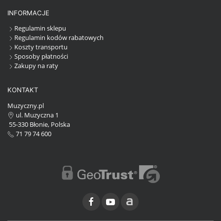
INFORMACJE
Regulamin sklepu
Regulamin kodów rabatowych
Koszty transportu
Sposoby płatności
Zakupy na raty
KONTAKT
Muzyczny.pl
ul. Muzyczna 1
55-330 Błonie, Polska
71 79 74 600