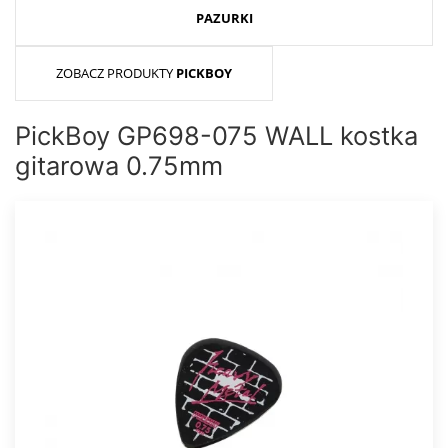
PAZURKI
ZOBACZ PRODUKTY
PICKBOY
PickBoy GP698-075 WALL kostka
gitarowa 0.75mm