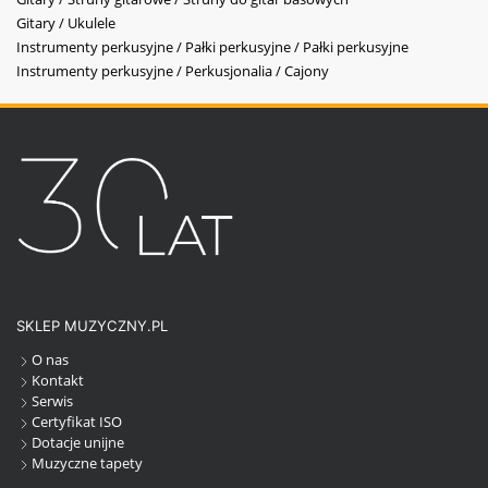
Gitary / Ukulele
Instrumenty perkusyjne / Pałki perkusyjne / Pałki perkusyjne
Instrumenty perkusyjne / Perkusjonalia / Cajony
SKLEP MUZYCZNY.PL
O nas
Kontakt
Serwis
Certyfikat ISO
Dotacje unijne
Muzyczne tapety