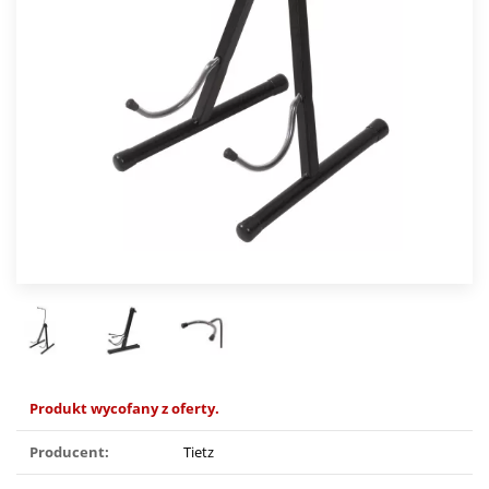
Produkt wycofany z oferty.
Producent:
Tietz