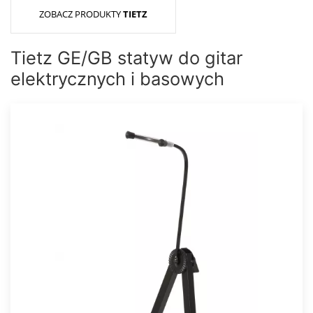
ZOBACZ PRODUKTY
TIETZ
Tietz GE/GB statyw do gitar
elektrycznych i basowych