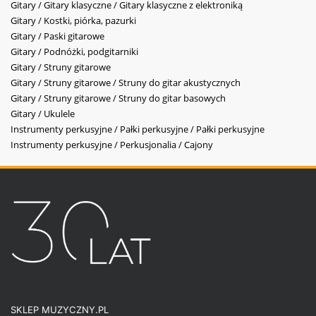
Gitary / Gitary klasyczne / Gitary klasyczne z elektroniką
Gitary / Kostki, piórka, pazurki
Gitary / Paski gitarowe
Gitary / Podnóżki, podgitarniki
Gitary / Struny gitarowe
Gitary / Struny gitarowe / Struny do gitar akustycznych
Gitary / Struny gitarowe / Struny do gitar basowych
Gitary / Ukulele
Instrumenty perkusyjne / Pałki perkusyjne / Pałki perkusyjne
Instrumenty perkusyjne / Perkusjonalia / Cajony
SKLEP MUZYCZNY.PL