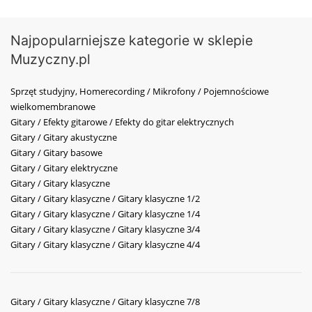
Najpopularniejsze kategorie w sklepie
Muzyczny.pl
Sprzęt studyjny, Homerecording / Mikrofony / Pojemnościowe
wielkomembranowe
Gitary / Efekty gitarowe / Efekty do gitar elektrycznych
Gitary / Gitary akustyczne
Gitary / Gitary basowe
Gitary / Gitary elektryczne
Gitary / Gitary klasyczne
Gitary / Gitary klasyczne / Gitary klasyczne 1/2
Gitary / Gitary klasyczne / Gitary klasyczne 1/4
Gitary / Gitary klasyczne / Gitary klasyczne 3/4
Gitary / Gitary klasyczne / Gitary klasyczne 4/4
Gitary / Gitary klasyczne / Gitary klasyczne 7/8