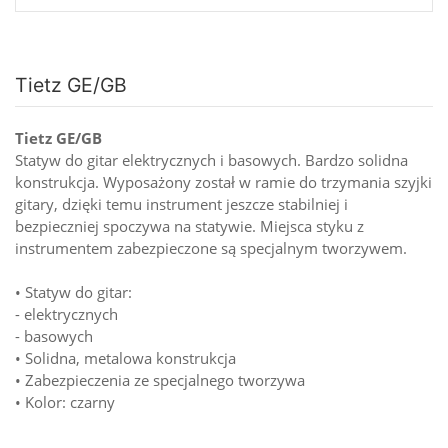
Tietz GE/GB
Tietz GE/GB
Statyw do gitar elektrycznych i basowych. Bardzo solidna
konstrukcja. Wyposażony został w ramie do trzymania szyjki
gitary, dzięki temu instrument jeszcze stabilniej i
bezpieczniej spoczywa na statywie. Miejsca styku z
instrumentem zabezpieczone są specjalnym tworzywem.
• Statyw do gitar:
- elektrycznych
- basowych
• Solidna, metalowa konstrukcja
• Zabezpieczenia ze specjalnego tworzywa
• Kolor: czarny