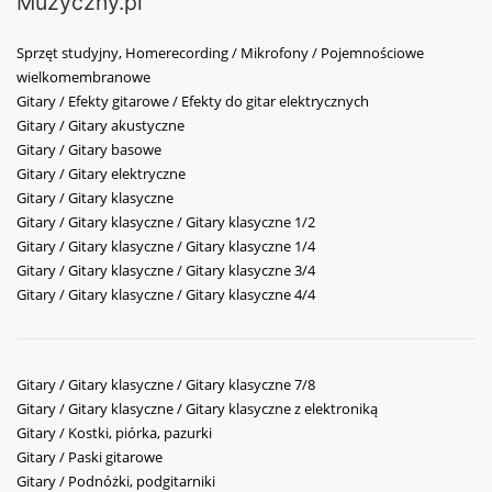
Muzyczny.pl
Sprzęt studyjny, Homerecording / Mikrofony / Pojemnościowe
wielkomembranowe
Gitary / Efekty gitarowe / Efekty do gitar elektrycznych
Gitary / Gitary akustyczne
Gitary / Gitary basowe
Gitary / Gitary elektryczne
Gitary / Gitary klasyczne
Gitary / Gitary klasyczne / Gitary klasyczne 1/2
Gitary / Gitary klasyczne / Gitary klasyczne 1/4
Gitary / Gitary klasyczne / Gitary klasyczne 3/4
Gitary / Gitary klasyczne / Gitary klasyczne 4/4
Gitary / Gitary klasyczne / Gitary klasyczne 7/8
Gitary / Gitary klasyczne / Gitary klasyczne z elektroniką
Gitary / Kostki, piórka, pazurki
Gitary / Paski gitarowe
Gitary / Podnóżki, podgitarniki