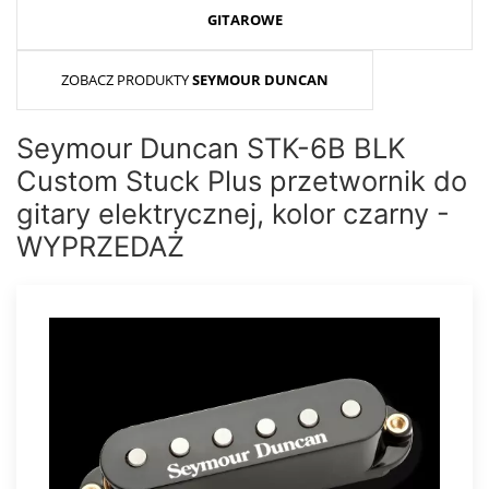
GITAROWE
ZOBACZ PRODUKTY
SEYMOUR DUNCAN
Seymour Duncan STK-6B BLK
Custom Stuck Plus przetwornik do
gitary elektrycznej, kolor czarny -
WYPRZEDAŻ