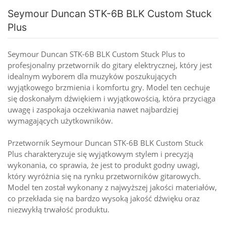
Seymour Duncan STK-6B BLK Custom Stuck
Plus
Seymour Duncan STK-6B BLK Custom Stuck Plus to
profesjonalny przetwornik do gitary elektrycznej, który jest
idealnym wyborem dla muzyków poszukujących
wyjątkowego brzmienia i komfortu gry. Model ten cechuje
się doskonałym dźwiękiem i wyjątkowością, która przyciąga
uwagę i zaspokaja oczekiwania nawet najbardziej
wymagających użytkowników.
Przetwornik Seymour Duncan STK-6B BLK Custom Stuck
Plus charakteryzuje się wyjątkowym stylem i precyzją
wykonania, co sprawia, że jest to produkt godny uwagi,
który wyróżnia się na rynku przetworników gitarowych.
Model ten został wykonany z najwyższej jakości materiałów,
co przekłada się na bardzo wysoką jakość dźwięku oraz
niezwykłą trwałość produktu.