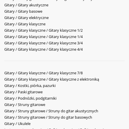
Gitary / Gitary akustyczne
Gitary / Gitary basowe
Gitary / Gitary elektryczne
Gitary / Gitary klasyczne
Gitary / Gitary klasyczne / Gitary klasyczne 1/2
Gitary / Gitary klasyczne / Gitary klasyczne 1/4
Gitary / Gitary klasyczne / Gitary klasyczne 3/4
Gitary / Gitary klasyczne / Gitary klasyczne 4/4
Gitary / Gitary klasyczne / Gitary klasyczne 7/8
Gitary / Gitary klasyczne / Gitary klasyczne z elektroniką
Gitary / Kostki, piórka, pazurki
Gitary / Paski gitarowe
Gitary / Podnóżki, podgitarniki
Gitary / Struny gitarowe
Gitary / Struny gitarowe / Struny do gitar akustycznych
Gitary / Struny gitarowe / Struny do gitar basowych
Gitary / Ukulele