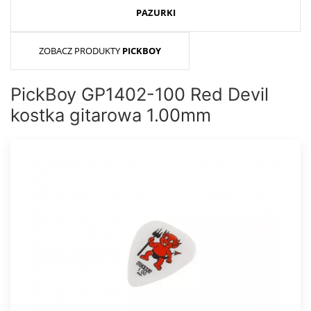
PAZURKI
ZOBACZ PRODUKTY
PICKBOY
PickBoy GP1402-100 Red Devil
kostka gitarowa 1.00mm