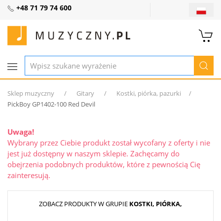
+48 71 79 74 600
Sklep muzyczny
Gitary
Kostki, piórka, pazurki
PickBoy GP1402-100 Red Devil
Uwaga!
Wybrany przez Ciebie produkt został wycofany z oferty i nie
jest już dostępny w naszym sklepie. Zachęcamy do
obejrzenia podobnych produktów, które z pewnością Cię
zainteresują.
ZOBACZ PRODUKTY W GRUPIE
KOSTKI, PIÓRKA,