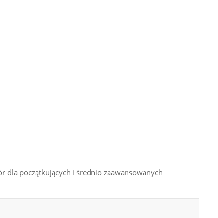
bór dla początkujących i średnio zaawansowanych