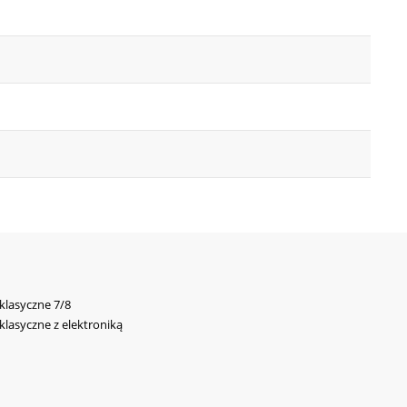
 klasyczne 7/8
 klasyczne z elektroniką