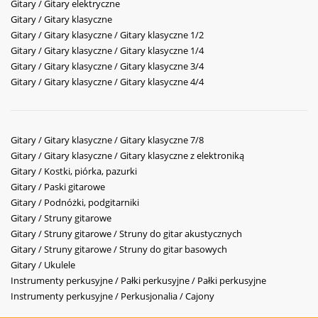
Gitary / Gitary elektryczne
Gitary / Gitary klasyczne
Gitary / Gitary klasyczne / Gitary klasyczne 1/2
Gitary / Gitary klasyczne / Gitary klasyczne 1/4
Gitary / Gitary klasyczne / Gitary klasyczne 3/4
Gitary / Gitary klasyczne / Gitary klasyczne 4/4
Gitary / Gitary klasyczne / Gitary klasyczne 7/8
Gitary / Gitary klasyczne / Gitary klasyczne z elektroniką
Gitary / Kostki, piórka, pazurki
Gitary / Paski gitarowe
Gitary / Podnóżki, podgitarniki
Gitary / Struny gitarowe
Gitary / Struny gitarowe / Struny do gitar akustycznych
Gitary / Struny gitarowe / Struny do gitar basowych
Gitary / Ukulele
Instrumenty perkusyjne / Pałki perkusyjne / Pałki perkusyjne
Instrumenty perkusyjne / Perkusjonalia / Cajony