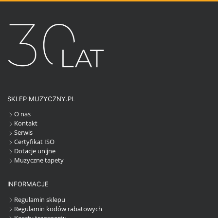
SKLEP MUZYCZNY.PL
O nas
Kontakt
Serwis
Certyfikat ISO
Dotacje unijne
Muzyczne tapety
INFORMACJE
Regulamin sklepu
Regulamin kodów rabatowych
Koszty transportu