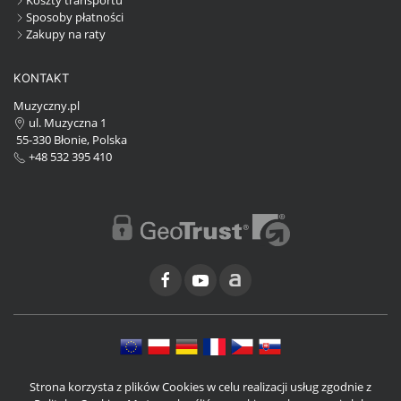
Sposoby płatności
Zakupy na raty
KONTAKT
Muzyczny.pl
ul. Muzyczna 1
55-330 Błonie, Polska
+48 532 395 410
Strona korzysta z plików Cookies w celu realizacji usług zgodnie z