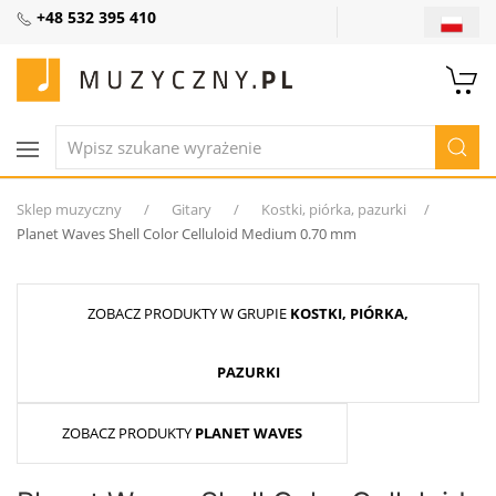
+48 532 395 410
Sklep muzyczny
Gitary
Kostki, piórka, pazurki
Planet Waves Shell Color Celluloid Medium 0.70 mm
ZOBACZ PRODUKTY W GRUPIE
KOSTKI, PIÓRKA,
PAZURKI
ZOBACZ PRODUKTY
PLANET WAVES