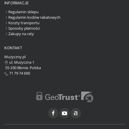
INFORMACJE
Regulamin sklepu
Regulamin kodów rabatowych
Koszty transportu
Sposoby płatności
Zakupy na raty
KONTAKT
Muzyczny.pl
ul. Muzyczna 1
55-330 Błonie, Polska
71 79 74 600