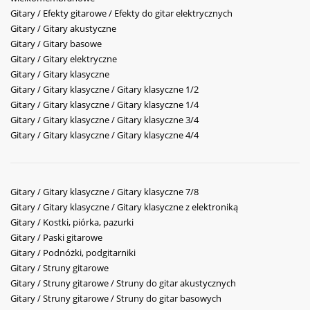
Gitary / Efekty gitarowe / Efekty do gitar elektrycznych
Gitary / Gitary akustyczne
Gitary / Gitary basowe
Gitary / Gitary elektryczne
Gitary / Gitary klasyczne
Gitary / Gitary klasyczne / Gitary klasyczne 1/2
Gitary / Gitary klasyczne / Gitary klasyczne 1/4
Gitary / Gitary klasyczne / Gitary klasyczne 3/4
Gitary / Gitary klasyczne / Gitary klasyczne 4/4
Gitary / Gitary klasyczne / Gitary klasyczne 7/8
Gitary / Gitary klasyczne / Gitary klasyczne z elektroniką
Gitary / Kostki, piórka, pazurki
Gitary / Paski gitarowe
Gitary / Podnóżki, podgitarniki
Gitary / Struny gitarowe
Gitary / Struny gitarowe / Struny do gitar akustycznych
Gitary / Struny gitarowe / Struny do gitar basowych