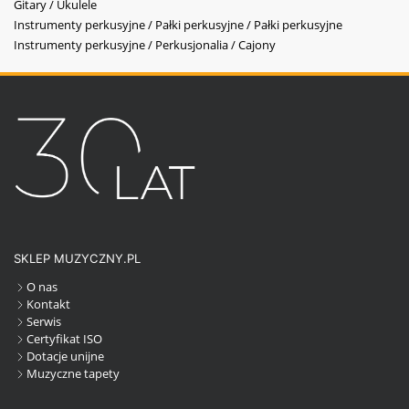
Gitary / Ukulele
Instrumenty perkusyjne / Pałki perkusyjne / Pałki perkusyjne
Instrumenty perkusyjne / Perkusjonalia / Cajony
SKLEP MUZYCZNY.PL
O nas
Kontakt
Serwis
Certyfikat ISO
Dotacje unijne
Muzyczne tapety