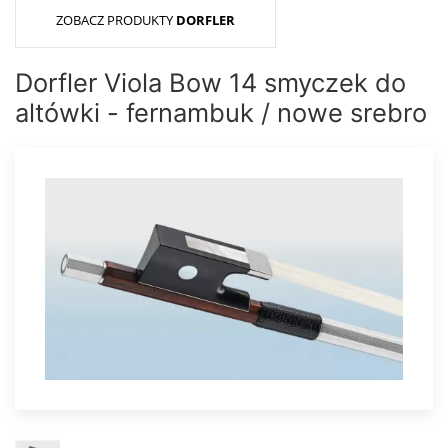
ZOBACZ PRODUKTY
DORFLER
Dorfler Viola Bow 14 smyczek do
altówki - fernambuk / nowe srebro