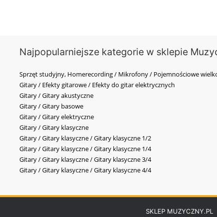
Najpopularniejsze kategorie w sklepie Muzy
Sprzęt studyjny, Homerecording / Mikrofony / Pojemnościowe wi
Gitary / Efekty gitarowe / Efekty do gitar elektrycznych
Gitary / Gitary akustyczne
Gitary / Gitary basowe
Gitary / Gitary elektryczne
Gitary / Gitary klasyczne
Gitary / Gitary klasyczne / Gitary klasyczne 1/2
Gitary / Gitary klasyczne / Gitary klasyczne 1/4
Gitary / Gitary klasyczne / Gitary klasyczne 3/4
Gitary / Gitary klasyczne / Gitary klasyczne 4/4
SKLEP MUZYCZNY.PL