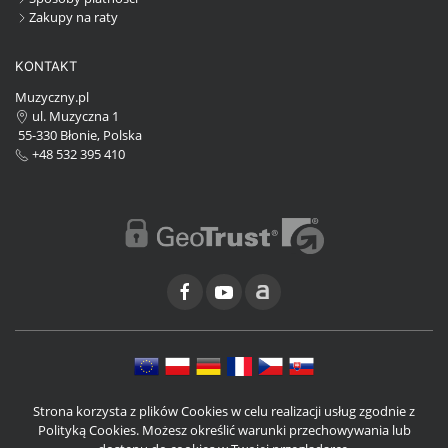
Zakupy na raty
KONTAKT
Muzyczny.pl
ul. Muzyczna 1
55-330 Błonie, Polska
+48 532 395 410
Strona korzysta z plików Cookies w celu realizacji usług zgodnie z
Polityką Cookies. Możesz określić warunki przechowywania lub