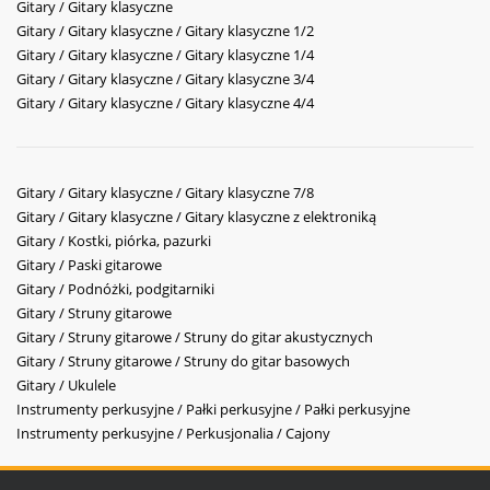
Gitary / Gitary klasyczne
Gitary / Gitary klasyczne / Gitary klasyczne 1/2
Gitary / Gitary klasyczne / Gitary klasyczne 1/4
Gitary / Gitary klasyczne / Gitary klasyczne 3/4
Gitary / Gitary klasyczne / Gitary klasyczne 4/4
Gitary / Gitary klasyczne / Gitary klasyczne 7/8
Gitary / Gitary klasyczne / Gitary klasyczne z elektroniką
Gitary / Kostki, piórka, pazurki
Gitary / Paski gitarowe
Gitary / Podnóżki, podgitarniki
Gitary / Struny gitarowe
Gitary / Struny gitarowe / Struny do gitar akustycznych
Gitary / Struny gitarowe / Struny do gitar basowych
Gitary / Ukulele
Instrumenty perkusyjne / Pałki perkusyjne / Pałki perkusyjne
Instrumenty perkusyjne / Perkusjonalia / Cajony