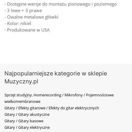
- Dostępne wersje do montażu pionowego i poziomego
- 3 lewe + 3 prawe
- Owalne metalowe główki
- Kolor: nikiel
- Produkowane w USA
Najpopularniejsze kategorie w sklepie
Muzyczny.pl
Sprzęt studyjny, Homerecording / Mikrofony / Pojemnościowe
wielkomembranowe
Gitary / Efekty gitarowe / Efekty do gitar elektrycznych
Gitary / Gitary akustyczne
Gitary / Gitary basowe
Gitary / Gitary elektryczne