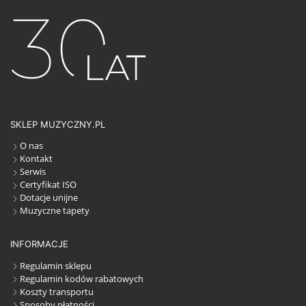
SKLEP MUZYCZNY.PL
O nas
Kontakt
Serwis
Certyfikat ISO
Dotacje unijne
Muzyczne tapety
INFORMACJE
Regulamin sklepu
Regulamin kodów rabatowych
Koszty transportu
Sposoby płatności