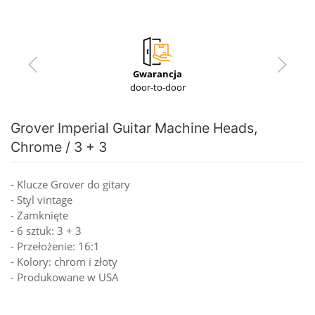
Gwarancja
door-to-door
Grover Imperial Guitar Machine Heads,
Chrome / 3 + 3
- Klucze Grover do gitary
- Styl vintage
- Zamknięte
- 6 sztuk: 3 + 3
- Przełożenie: 16:1
- Kolory: chrom i złoty
- Produkowane w USA