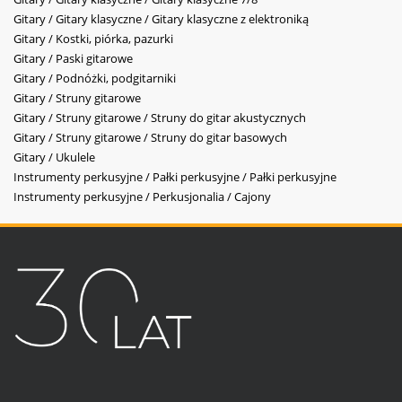
Gitary / Gitary klasyczne / Gitary klasyczne z elektroniką
Gitary / Kostki, piórka, pazurki
Gitary / Paski gitarowe
Gitary / Podnóżki, podgitarniki
Gitary / Struny gitarowe
Gitary / Struny gitarowe / Struny do gitar akustycznych
Gitary / Struny gitarowe / Struny do gitar basowych
Gitary / Ukulele
Instrumenty perkusyjne / Pałki perkusyjne / Pałki perkusyjne
Instrumenty perkusyjne / Perkusjonalia / Cajony