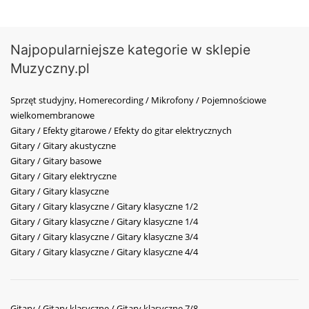
Najpopularniejsze kategorie w sklepie
Muzyczny.pl
Sprzęt studyjny, Homerecording / Mikrofony / Pojemnościowe
wielkomembranowe
Gitary / Efekty gitarowe / Efekty do gitar elektrycznych
Gitary / Gitary akustyczne
Gitary / Gitary basowe
Gitary / Gitary elektryczne
Gitary / Gitary klasyczne
Gitary / Gitary klasyczne / Gitary klasyczne 1/2
Gitary / Gitary klasyczne / Gitary klasyczne 1/4
Gitary / Gitary klasyczne / Gitary klasyczne 3/4
Gitary / Gitary klasyczne / Gitary klasyczne 4/4
Gitary / Gitary klasyczne / Gitary klasyczne 7/8