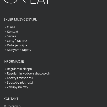
SKLEP MUZYCZNY.PL
O nas
Kontakt
Serwis
Certyfikat ISO
Dotacje unijne
Muzyczne tapety
INFORMACJE
Regulamin sklepu
Regulamin kodów rabatowych
Koszty transportu
Sposoby płatności
Zakupy na raty
KONTAKT
Muzyczny.pl