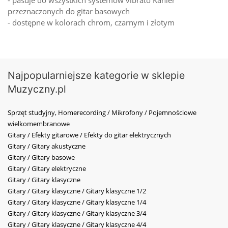
- pasuje do wszystkich systemów vibrato Kahler
przeznaczonych do gitar basowych
- dostępne w kolorach chrom, czarnym i złotym
Najpopularniejsze kategorie w sklepie
Muzyczny.pl
Sprzęt studyjny, Homerecording / Mikrofony / Pojemnościowe
wielkomembranowe
Gitary / Efekty gitarowe / Efekty do gitar elektrycznych
Gitary / Gitary akustyczne
Gitary / Gitary basowe
Gitary / Gitary elektryczne
Gitary / Gitary klasyczne
Gitary / Gitary klasyczne / Gitary klasyczne 1/2
Gitary / Gitary klasyczne / Gitary klasyczne 1/4
Gitary / Gitary klasyczne / Gitary klasyczne 3/4
Gitary / Gitary klasyczne / Gitary klasyczne 4/4