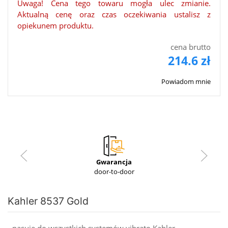
Uwaga! Cena tego towaru mogła ulec zmianie.
Aktualną cenę oraz czas oczekiwania ustalisz z
opiekunem produktu.
cena brutto
214.6 zł
Powiadom mnie
Gwarancja
door-to-door
Kahler 8537 Gold