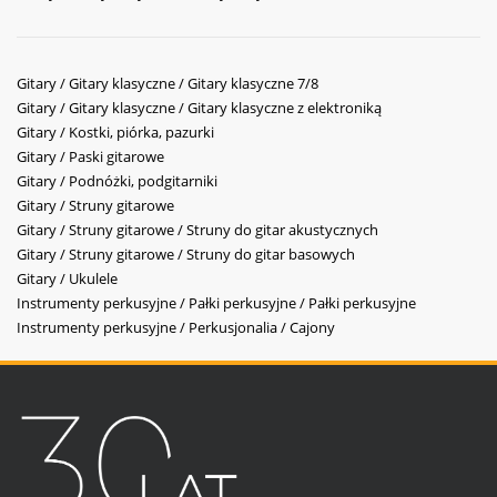
Gitary / Gitary klasyczne / Gitary klasyczne 7/8
Gitary / Gitary klasyczne / Gitary klasyczne z elektroniką
Gitary / Kostki, piórka, pazurki
Gitary / Paski gitarowe
Gitary / Podnóżki, podgitarniki
Gitary / Struny gitarowe
Gitary / Struny gitarowe / Struny do gitar akustycznych
Gitary / Struny gitarowe / Struny do gitar basowych
Gitary / Ukulele
Instrumenty perkusyjne / Pałki perkusyjne / Pałki perkusyjne
Instrumenty perkusyjne / Perkusjonalia / Cajony