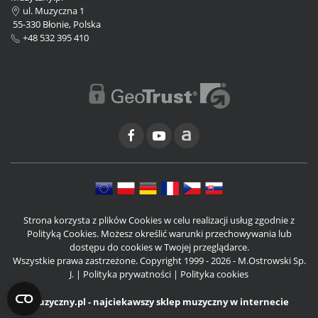
ul. Muzyczna 1
55-330 Błonie, Polska
+48 532 395 410
Strona korzysta z plików Cookies w celu realizacji usług zgodnie z
Polityką Cookies. Możesz określić warunki przechowywania lub
dostępu do cookies w Twojej przeglądarce.
Wszystkie prawa zastrzeżone. Copyright 1999 - 2026 - M.Ostrowski Sp.
J. |
Polityka prywatności
|
Polityka cookies
Muzyczny.pl - najciekawszy sklep muzyczny w internecie