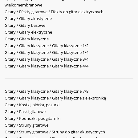
wielkomembranowe
Gitary / Efekty gitarowe / Efekty do gitar elektrycznych
Gitary / Gitary akustyczne
Gitary / Gitary basowe
Gitary / Gitary elektryczne
Gitary / Gitary klasyczne
Gitary / Gitary klasyczne / Gitary klasyczne 1/2
Gitary / Gitary klasyczne / Gitary klasyczne 1/4
Gitary / Gitary klasyczne / Gitary klasyczne 3/4
Gitary / Gitary klasyczne / Gitary klasyczne 4/4
Gitary / Gitary klasyczne / Gitary klasyczne 7/8
Gitary / Gitary klasyczne / Gitary klasyczne z elektroniką
Gitary / Kostki, piórka, pazurki
Gitary / Paski gitarowe
Gitary / Podnóżki, podgitarniki
Gitary / Struny gitarowe
Gitary / Struny gitarowe / Struny do gitar akustycznych