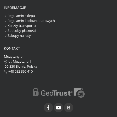
INFORMACJE
Regulamin sklepu
Regulamin kodów rabatowych
Koszty transportu
Sposoby płatności
Zakupy na raty
KONTAKT
Muzyczny.pl
ul. Muzyczna 1
55-330 Błonie, Polska
+48 532 395 410