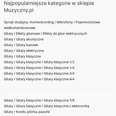
Najpopularniejsze kategorie w sklepie
Muzyczny.pl
Sprzęt studyjny, Homerecording / Mikrofony / Pojemnościowe
wielkomembranowe
Gitary / Efekty gitarowe / Efekty do gitar elektrycznych
Gitary / Gitary akustyczne
Gitary / Gitary basowe
Gitary / Gitary elektryczne
Gitary / Gitary klasyczne
Gitary / Gitary klasyczne / Gitary klasyczne 1/2
Gitary / Gitary klasyczne / Gitary klasyczne 1/4
Gitary / Gitary klasyczne / Gitary klasyczne 3/4
Gitary / Gitary klasyczne / Gitary klasyczne 4/4
Gitary / Gitary klasyczne / Gitary klasyczne 7/8
Gitary / Gitary klasyczne / Gitary klasyczne z elektroniką
Gitary / Kostki, piórka, pazurki