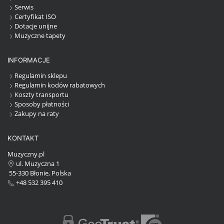
Serwis
Certyfikat ISO
Dotacje unijne
Muzyczne tapety
INFORMACJE
Regulamin sklepu
Regulamin kodów rabatowych
Koszty transportu
Sposoby płatności
Zakupy na raty
KONTAKT
Muzyczny.pl
ul. Muzyczna 1
55-330 Błonie, Polska
+48 532 395 410