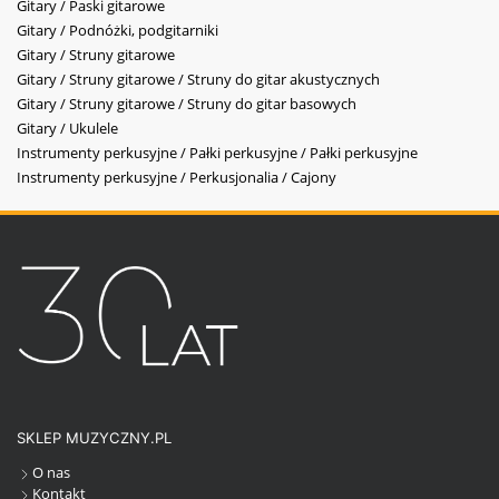
Gitary / Paski gitarowe
Gitary / Podnóżki, podgitarniki
Gitary / Struny gitarowe
Gitary / Struny gitarowe / Struny do gitar akustycznych
Gitary / Struny gitarowe / Struny do gitar basowych
Gitary / Ukulele
Instrumenty perkusyjne / Pałki perkusyjne / Pałki perkusyjne
Instrumenty perkusyjne / Perkusjonalia / Cajony
SKLEP MUZYCZNY.PL
O nas
Kontakt