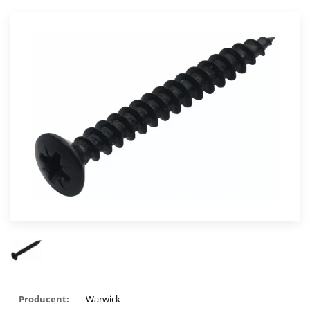
Producent:
Warwick