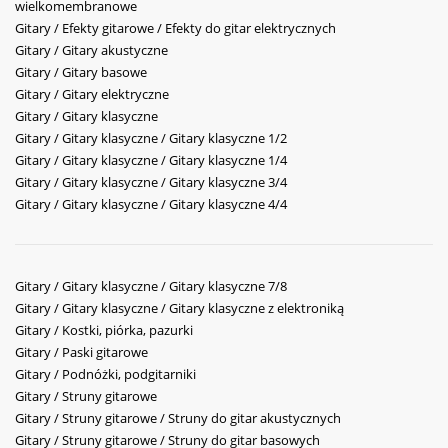
wielkomembranowe
Gitary / Efekty gitarowe / Efekty do gitar elektrycznych
Gitary / Gitary akustyczne
Gitary / Gitary basowe
Gitary / Gitary elektryczne
Gitary / Gitary klasyczne
Gitary / Gitary klasyczne / Gitary klasyczne 1/2
Gitary / Gitary klasyczne / Gitary klasyczne 1/4
Gitary / Gitary klasyczne / Gitary klasyczne 3/4
Gitary / Gitary klasyczne / Gitary klasyczne 4/4
Gitary / Gitary klasyczne / Gitary klasyczne 7/8
Gitary / Gitary klasyczne / Gitary klasyczne z elektroniką
Gitary / Kostki, piórka, pazurki
Gitary / Paski gitarowe
Gitary / Podnóżki, podgitarniki
Gitary / Struny gitarowe
Gitary / Struny gitarowe / Struny do gitar akustycznych
Gitary / Struny gitarowe / Struny do gitar basowych