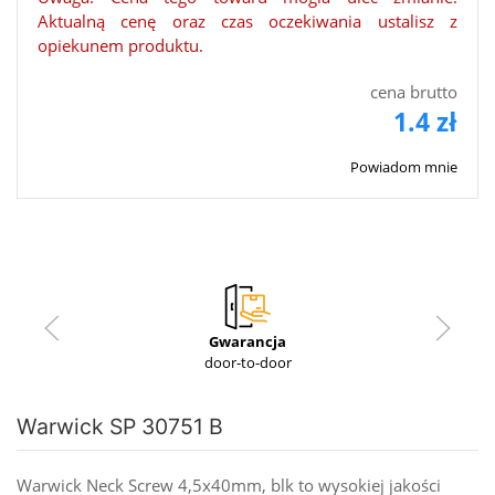
Aktualną cenę oraz czas oczekiwania ustalisz z
opiekunem produktu.
cena brutto
1.4 zł
Powiadom mnie
Gwarancja
door-to-door
Warwick SP 30751 B
Warwick Neck Screw 4,5x40mm, blk to wysokiej jakości