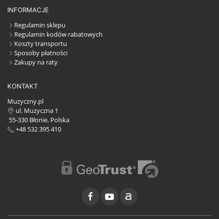
INFORMACJE
Regulamin sklepu
Regulamin kodów rabatowych
Koszty transportu
Sposoby płatności
Zakupy na raty
KONTAKT
Muzyczny.pl
ul. Muzyczna 1
55-330 Błonie, Polska
+48 532 395 410