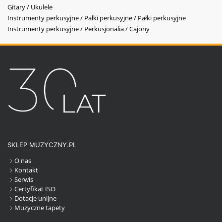
Gitary / Ukulele
Instrumenty perkusyjne / Pałki perkusyjne / Pałki perkusyjne
Instrumenty perkusyjne / Perkusjonalia / Cajony
SKLEP MUZYCZNY.PL
O nas
Kontakt
Serwis
Certyfikat ISO
Dotacje unijne
Muzyczne tapety