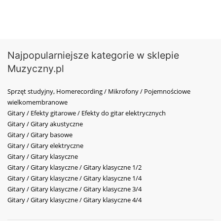
Najpopularniejsze kategorie w sklepie
Muzyczny.pl
Sprzęt studyjny, Homerecording / Mikrofony / Pojemnościowe
wielkomembranowe
Gitary / Efekty gitarowe / Efekty do gitar elektrycznych
Gitary / Gitary akustyczne
Gitary / Gitary basowe
Gitary / Gitary elektryczne
Gitary / Gitary klasyczne
Gitary / Gitary klasyczne / Gitary klasyczne 1/2
Gitary / Gitary klasyczne / Gitary klasyczne 1/4
Gitary / Gitary klasyczne / Gitary klasyczne 3/4
Gitary / Gitary klasyczne / Gitary klasyczne 4/4