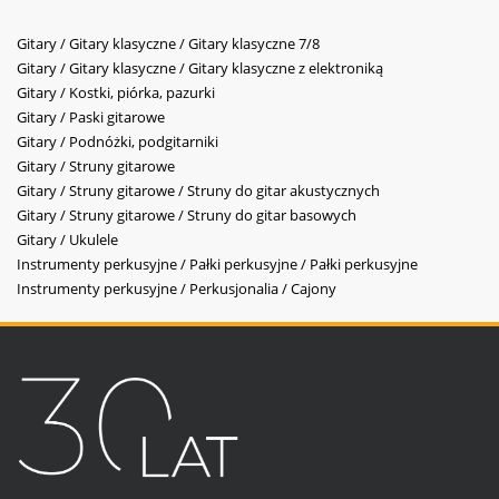
Gitary / Gitary klasyczne / Gitary klasyczne 7/8
Gitary / Gitary klasyczne / Gitary klasyczne z elektroniką
Gitary / Kostki, piórka, pazurki
Gitary / Paski gitarowe
Gitary / Podnóżki, podgitarniki
Gitary / Struny gitarowe
Gitary / Struny gitarowe / Struny do gitar akustycznych
Gitary / Struny gitarowe / Struny do gitar basowych
Gitary / Ukulele
Instrumenty perkusyjne / Pałki perkusyjne / Pałki perkusyjne
Instrumenty perkusyjne / Perkusjonalia / Cajony