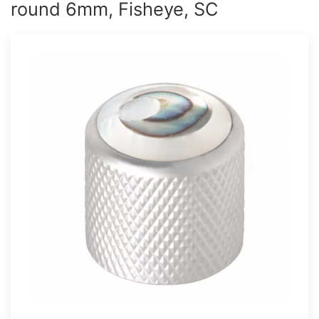
round 6mm, Fisheye, SC