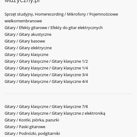
Sprzęt studyjny, Homerecording / Mikrofony / Pojemnościowe
wielkomembranowe
Gitary / Efekty gitarowe / Efekty do gitar elektrycznych
Gitary / Gitary akustyczne
Gitary / Gitary basowe
Gitary / Gitary elektryczne
Gitary / Gitary klasyczne
Gitary / Gitary klasyczne / Gitary klasyczne 1/2
Gitary / Gitary klasyczne / Gitary klasyczne 1/4
Gitary / Gitary klasyczne / Gitary klasyczne 3/4
Gitary / Gitary klasyczne / Gitary klasyczne 4/4
Gitary / Gitary klasyczne / Gitary klasyczne 7/8
Gitary / Gitary klasyczne / Gitary klasyczne z elektroniką
Gitary / Kostki, piórka, pazurki
Gitary / Paski gitarowe
Gitary / Podnóżki, podgitarniki