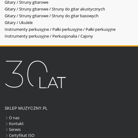
Gitary / Struny gitarowe
Gitary / Struny gitarowe / Struny do gitar akustycznych
Gitary / Struny gitarowe / Struny do gitar basowych
Gitary / Ukulele
Instrumenty perkusyjne / Pałki perkusyjne / Pałki perkusyjne
Instrumenty perkusyjne / Perkusjonalia / Cajony
SKLEP MUZYCZNY.PL
O nas
Kontakt
Serwis
Certyfikat ISO