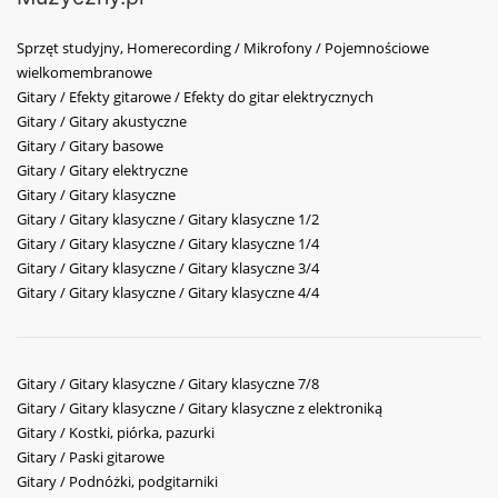
Sprzęt studyjny, Homerecording / Mikrofony / Pojemnościowe
wielkomembranowe
Gitary / Efekty gitarowe / Efekty do gitar elektrycznych
Gitary / Gitary akustyczne
Gitary / Gitary basowe
Gitary / Gitary elektryczne
Gitary / Gitary klasyczne
Gitary / Gitary klasyczne / Gitary klasyczne 1/2
Gitary / Gitary klasyczne / Gitary klasyczne 1/4
Gitary / Gitary klasyczne / Gitary klasyczne 3/4
Gitary / Gitary klasyczne / Gitary klasyczne 4/4
Gitary / Gitary klasyczne / Gitary klasyczne 7/8
Gitary / Gitary klasyczne / Gitary klasyczne z elektroniką
Gitary / Kostki, piórka, pazurki
Gitary / Paski gitarowe
Gitary / Podnóżki, podgitarniki