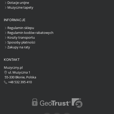
Dotacje unijne
Muzyczne tapety
INFORMACJE
Regulamin sklepu
Regulamin kodów rabatowych
Koszty transportu
Sposoby płatności
Zakupy na raty
KONTAKT
Muzyczny.pl
ul. Muzyczna 1
55-330 Błonie, Polska
+48 532 395 410