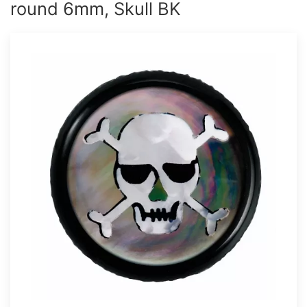
round 6mm, Skull BK