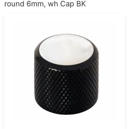
round 6mm, wh Cap BK