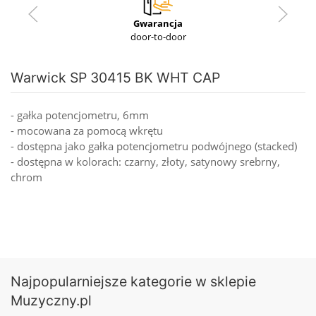
Gwarancja
door-to-door
Warwick SP 30415 BK WHT CAP
- gałka potencjometru, 6mm
- mocowana za pomocą wkrętu
- dostępna jako gałka potencjometru podwójnego (stacked)
- dostępna w kolorach: czarny, złoty, satynowy srebrny,
chrom
Najpopularniejsze kategorie w sklepie
Muzyczny.pl