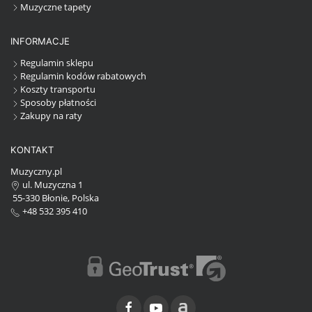
Muzyczne tapety
INFORMACJE
Regulamin sklepu
Regulamin kodów rabatowych
Koszty transportu
Sposoby płatności
Zakupy na raty
KONTAKT
Muzyczny.pl
ul. Muzyczna 1
55-330 Błonie, Polska
+48 532 395 410