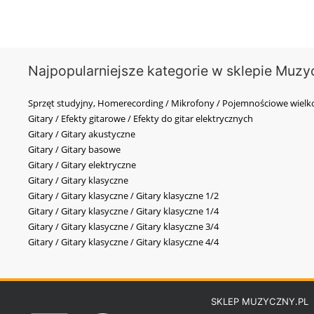
Najpopularniejsze kategorie w sklepie Muzy
Sprzęt studyjny, Homerecording / Mikrofony / Pojemnościowe wi
Gitary / Efekty gitarowe / Efekty do gitar elektrycznych
Gitary / Gitary akustyczne
Gitary / Gitary basowe
Gitary / Gitary elektryczne
Gitary / Gitary klasyczne
Gitary / Gitary klasyczne / Gitary klasyczne 1/2
Gitary / Gitary klasyczne / Gitary klasyczne 1/4
Gitary / Gitary klasyczne / Gitary klasyczne 3/4
Gitary / Gitary klasyczne / Gitary klasyczne 4/4
SKLEP MUZYCZNY.PL