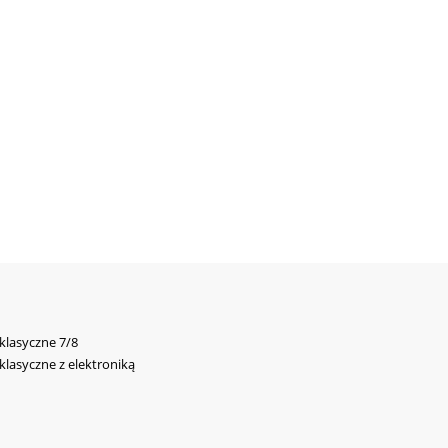
 klasyczne 7/8
 klasyczne z elektroniką