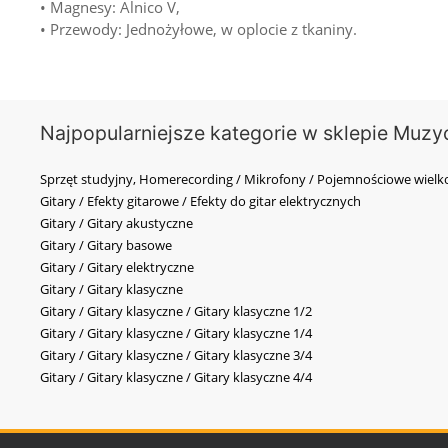
• Magnesy: Alnico V,
• Przewody: Jednożyłowe, w oplocie z tkaniny.
Najpopularniejsze kategorie w sklepie Muzy
Sprzęt studyjny, Homerecording / Mikrofony / Pojemnościowe wi
Gitary / Efekty gitarowe / Efekty do gitar elektrycznych
Gitary / Gitary akustyczne
Gitary / Gitary basowe
Gitary / Gitary elektryczne
Gitary / Gitary klasyczne
Gitary / Gitary klasyczne / Gitary klasyczne 1/2
Gitary / Gitary klasyczne / Gitary klasyczne 1/4
Gitary / Gitary klasyczne / Gitary klasyczne 3/4
Gitary / Gitary klasyczne / Gitary klasyczne 4/4