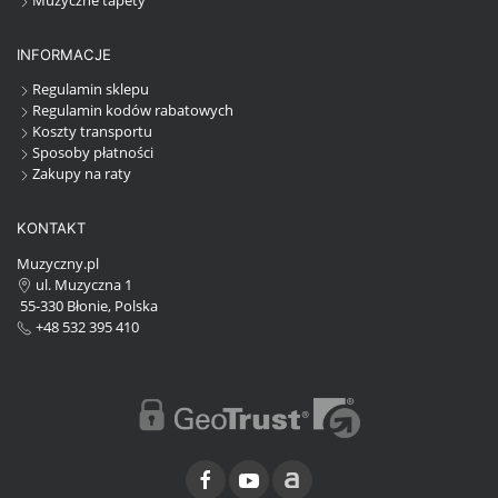
Muzyczne tapety
INFORMACJE
Regulamin sklepu
Regulamin kodów rabatowych
Koszty transportu
Sposoby płatności
Zakupy na raty
KONTAKT
Muzyczny.pl
ul. Muzyczna 1
55-330 Błonie, Polska
+48 532 395 410