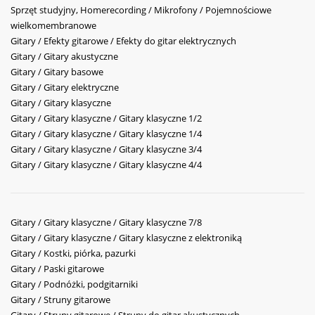
Sprzęt studyjny, Homerecording / Mikrofony / Pojemnościowe
wielkomembranowe
Gitary / Efekty gitarowe / Efekty do gitar elektrycznych
Gitary / Gitary akustyczne
Gitary / Gitary basowe
Gitary / Gitary elektryczne
Gitary / Gitary klasyczne
Gitary / Gitary klasyczne / Gitary klasyczne 1/2
Gitary / Gitary klasyczne / Gitary klasyczne 1/4
Gitary / Gitary klasyczne / Gitary klasyczne 3/4
Gitary / Gitary klasyczne / Gitary klasyczne 4/4
Gitary / Gitary klasyczne / Gitary klasyczne 7/8
Gitary / Gitary klasyczne / Gitary klasyczne z elektroniką
Gitary / Kostki, piórka, pazurki
Gitary / Paski gitarowe
Gitary / Podnóżki, podgitarniki
Gitary / Struny gitarowe