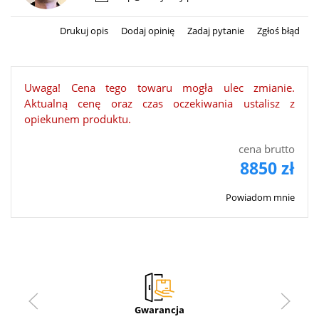
Drukuj opis
Dodaj opinię
Zadaj pytanie
Zgłoś błąd
Uwaga! Cena tego towaru mogła ulec zmianie.
Aktualną cenę oraz czas oczekiwania ustalisz z
opiekunem produktu.
cena brutto
8850 zł
Powiadom mnie
Gwarancja