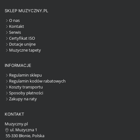
SKLEP MUZYCZNY.PL
O nas
Kontakt
Serwis
Certyfikat ISO
Dotacje unijne
Muzyczne tapety
INFORMACJE
Regulamin sklepu
Regulamin kodów rabatowych
Koszty transportu
Sposoby płatności
Zakupy na raty
KONTAKT
Muzyczny.pl
ul. Muzyczna 1
55-330 Błonie, Polska