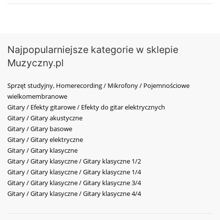
Najpopularniejsze kategorie w sklepie
Muzyczny.pl
Sprzęt studyjny, Homerecording / Mikrofony / Pojemnościowe
wielkomembranowe
Gitary / Efekty gitarowe / Efekty do gitar elektrycznych
Gitary / Gitary akustyczne
Gitary / Gitary basowe
Gitary / Gitary elektryczne
Gitary / Gitary klasyczne
Gitary / Gitary klasyczne / Gitary klasyczne 1/2
Gitary / Gitary klasyczne / Gitary klasyczne 1/4
Gitary / Gitary klasyczne / Gitary klasyczne 3/4
Gitary / Gitary klasyczne / Gitary klasyczne 4/4