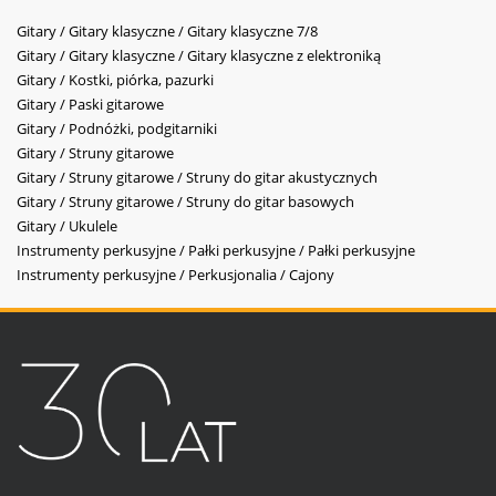
Gitary / Gitary klasyczne / Gitary klasyczne 7/8
Gitary / Gitary klasyczne / Gitary klasyczne z elektroniką
Gitary / Kostki, piórka, pazurki
Gitary / Paski gitarowe
Gitary / Podnóżki, podgitarniki
Gitary / Struny gitarowe
Gitary / Struny gitarowe / Struny do gitar akustycznych
Gitary / Struny gitarowe / Struny do gitar basowych
Gitary / Ukulele
Instrumenty perkusyjne / Pałki perkusyjne / Pałki perkusyjne
Instrumenty perkusyjne / Perkusjonalia / Cajony