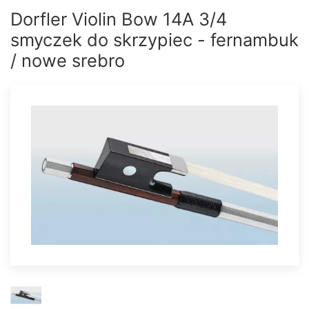
Dorfler Violin Bow 14A 3/4
smyczek do skrzypiec - fernambuk
/ nowe srebro